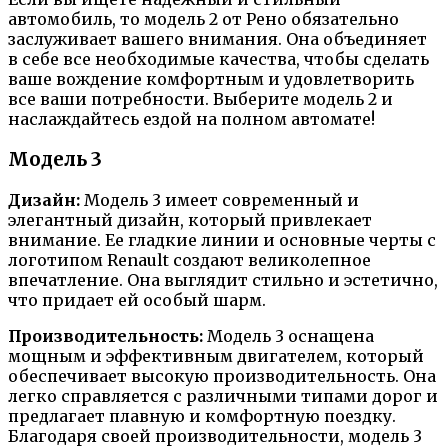
автомобиль, то модель 2 от Рено обязательно
заслуживает вашего внимания. Она объединяет
в себе все необходимые качества, чтобы сделать
ваше вождение комфортным и удовлетворить
все ваши потребности. Выберите модель 2 и
наслаждайтесь ездой на полном автомате!
Модель 3
Дизайн:
Модель 3 имеет современный и
элегантный дизайн, который привлекает
внимание. Ее гладкие линии и основные черты с
логотипом Renault создают великолепное
впечатление. Она выглядит стильно и эстетично,
что придает ей особый шарм.
Производительность:
Модель 3 оснащена
мощным и эффективным двигателем, который
обеспечивает высокую производительность. Она
легко справляется с различными типами дорог и
предлагает плавную и комфортную поездку.
Благодаря своей производительности, модель 3