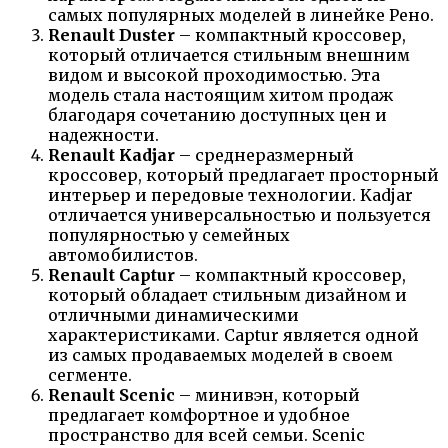
самых популярных моделей в линейке Рено.
Renault Duster
– компактный кроссовер,
который отличается стильным внешним
видом и высокой проходимостью. Эта
модель стала настоящим хитом продаж
благодаря сочетанию доступных цен и
надежности.
Renault Kadjar
– среднеразмерный
кроссовер, который предлагает просторный
интерьер и передовые технологии. Kadjar
отличается универсальностью и пользуется
популярностью у семейных
автомобилистов.
Renault Captur
– компактный кроссовер,
который обладает стильным дизайном и
отличными динамическими
характеристиками. Captur является одной
из самых продаваемых моделей в своем
сегменте.
Renault Scenic
– минивэн, который
предлагает комфортное и удобное
пространство для всей семьи. Scenic