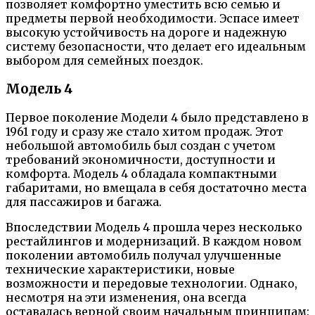
позволяет комфортно уместить всю семью и
предметы первой необходимости. Эспасе имеет
высокую устойчивость на дороге и надежную
систему безопасности, что делает его идеальным
выбором для семейных поездок.
Модель 4
Первое поколение Модели 4 было представлено в
1961 году и сразу же стало хитом продаж. Этот
небольшой автомобиль был создан с учетом
требований экономичности, доступности и
комфорта. Модель 4 обладала компактными
габаритами, но вмещала в себя достаточно места
для пассажиров и багажа.
Впоследствии Модель 4 прошла через несколько
рестайлингов и модернизаций. В каждом новом
поколении автомобиль получал улучшенные
технические характеристики, новые
возможности и передовые технологии. Однако,
несмотря на эти изменения, она всегда
оставалась верной своим начальным принципам: