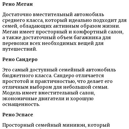
Рено Меган
Достаточно вместительный автомобиль
среднего класса, который идеально подходит для
семей, обладающих активным образом жизни.
Меган имеет просторный и комфортный салон,
а также достаточный объем багажника для
перевозки всех необходимых вещей для
путешествий.
Рено Сандеро
Это самый доступный семейный автомобиль
бюджетного класса. Сандеро отличается
простотой и практичностью, что делает его
отличным выбором для небольшой семьи.
Модель имеет вместительный салон,
экономичные двигатели и хорошую
оснащенность.
Рено Эспасе
Просторный семейный минивэн, который