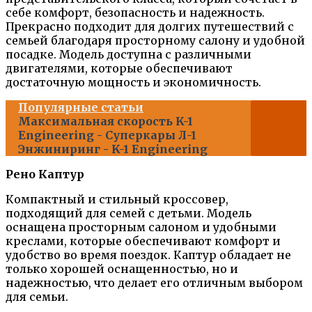
себе комфорт, безопасность и надежность.
Прекрасно подходит для долгих путешествий с
семьей благодаря просторному салону и удобной
посадке. Модель доступна с различными
двигателями, которые обеспечивают
достаточную мощность и экономичность.
Популярные статьи
Максимальная скорость K-1
Engineering - Суперкары Л-1
Энжиниринг - K-1 Engineering
Рено Каптур
Компактный и стильный кроссовер,
подходящий для семей с детьми. Модель
оснащена просторным салоном и удобными
креслами, которые обеспечивают комфорт и
удобство во время поездок. Каптур обладает не
только хорошей оснащенностью, но и
надежностью, что делает его отличным выбором
для семьи.