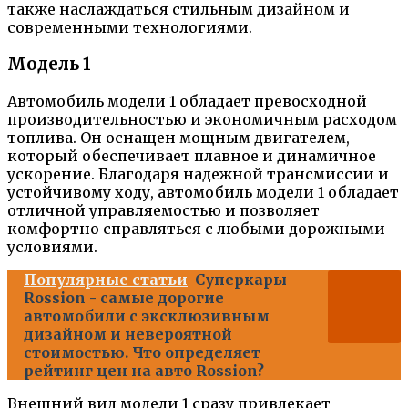
также наслаждаться стильным дизайном и
современными технологиями.
Модель 1
Автомобиль модели 1 обладает превосходной
производительностью и экономичным расходом
топлива. Он оснащен мощным двигателем,
который обеспечивает плавное и динамичное
ускорение. Благодаря надежной трансмиссии и
устойчивому ходу, автомобиль модели 1 обладает
отличной управляемостью и позволяет
комфортно справляться с любыми дорожными
условиями.
Популярные статьи
Суперкары
Rossion - самые дорогие
автомобили с эксклюзивным
дизайном и невероятной
стоимостью. Что определяет
рейтинг цен на авто Rossion?
Внешний вид модели 1 сразу привлекает