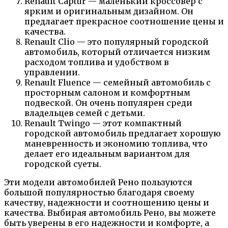
Renault Captur — маленький кроссовер с
ярким и оригинальным дизайном. Он
предлагает прекрасное соотношение цены и
качества.
Renault Clio — это популярный городской
автомобиль, который отличается низким
расходом топлива и удобством в
управлении.
Renault Fluence — семейный автомобиль с
просторным салоном и комфортным
подвеской. Он очень популярен среди
владельцев семей с детьми.
Renault Twingo — этот компактный
городской автомобиль предлагает хорошую
маневренность и экономию топлива, что
делает его идеальным вариантом для
городской суеты.
Эти модели автомобилей Рено пользуются
большой популярностью благодаря своему
качеству, надежности и соотношению цены и
качества. Выбирая автомобиль Рено, вы можете
быть уверены в его надежности и комфорте, а