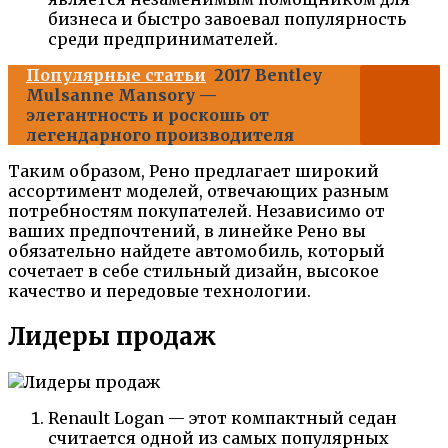
бизнеса и быстро завоевал популярность
среди предпринимателей.
Популярные статьи
2017 Bentley
Mulsanne Mansory —
элегантность и роскошь от
легендарного производителя
Таким образом, Рено предлагает широкий
ассортимент моделей, отвечающих разным
потребностям покупателей. Независимо от
ваших предпочтений, в линейке Рено вы
обязательно найдете автомобиль, который
сочетает в себе стильный дизайн, высокое
качество и передовые технологии.
Лидеры продаж
Renault Logan — этот компактный седан
считается одной из самых популярных