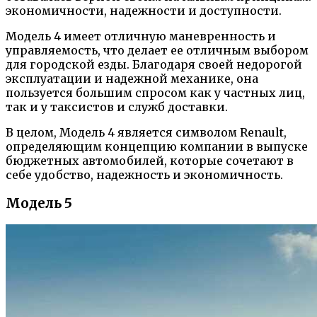
экономичности, надежности и доступности.
Модель 4 имеет отличную маневренность и
управляемость, что делает ее отличным выбором
для городской езды. Благодаря своей недорогой
эксплуатации и надежной механике, она
пользуется большим спросом как у частных лиц,
так и у таксистов и служб доставки.
В целом, Модель 4 является символом Renault,
определяющим концепцию компании в выпуске
бюджетных автомобилей, которые сочетают в
себе удобство, надежность и экономичность.
Модель 5