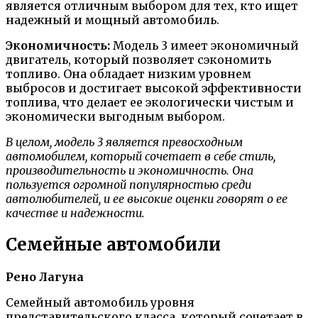
является отличным выбором для тех, кто ищет
надежный и мощный автомобиль.
Экономичность:
Модель 3 имеет экономичный
двигатель, который позволяет сэкономить
топливо. Она обладает низким уровнем
выбросов и достигает высокой эффективности
топлива, что делает ее экологически чистым и
экономически выгодным выбором.
В целом, модель 3 является превосходным
автомобилем, который сочетает в себе стиль,
производительность и экономичность. Она
пользуется огромной популярностью среди
автолюбителей, и ее высокие оценки говорят о ее
качестве и надежности.
Семейные автомобили
Рено Лагуна
Семейный автомобиль уровня
представительского класса, который сочетает в