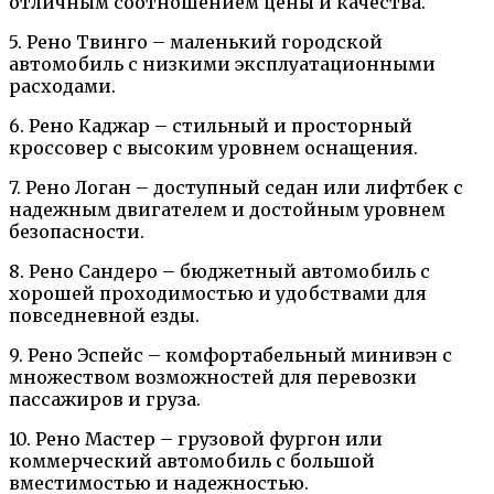
отличным соотношением цены и качества.
5. Рено Твинго – маленький городской
автомобиль с низкими эксплуатационными
расходами.
6. Рено Каджар – стильный и просторный
кроссовер с высоким уровнем оснащения.
7. Рено Логан – доступный седан или лифтбек с
надежным двигателем и достойным уровнем
безопасности.
8. Рено Сандеро – бюджетный автомобиль с
хорошей проходимостью и удобствами для
повседневной езды.
9. Рено Эспейс – комфортабельный минивэн с
множеством возможностей для перевозки
пассажиров и груза.
10. Рено Мастер – грузовой фургон или
коммерческий автомобиль с большой
вместимостью и надежностью.