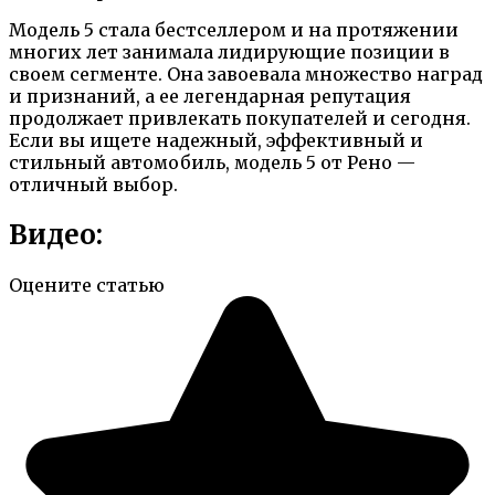
Модель 5 стала бестселлером и на протяжении
многих лет занимала лидирующие позиции в
своем сегменте. Она завоевала множество наград
и признаний, а ее легендарная репутация
продолжает привлекать покупателей и сегодня.
Если вы ищете надежный, эффективный и
стильный автомобиль, модель 5 от Рено —
отличный выбор.
Видео:
Оцените статью