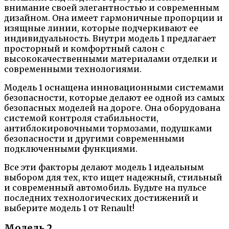
внимание своей элегантностью и современным
дизайном. Она имеет гармоничные пропорции и
изящные линии, которые подчеркивают ее
индивидуальность. Внутри модель 1 предлагает
просторный и комфортный салон с
высококачественными материалами отделки и
современными технологиями.
Модель 1 оснащена инновационными системами
безопасности, которые делают ее одной из самых
безопасных моделей на дороге. Она оборудована
системой контроля стабильности,
антиблокировочными тормозами, подушками
безопасности и другими современными
подключенными функциями.
Все эти факторы делают модель 1 идеальным
выбором для тех, кто ищет надежный, стильный
и современный автомобиль. Будьте на пульсе
последних технологических достижений и
выберите модель 1 от Renault!
Модель 2