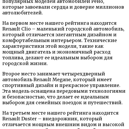
популярных моделей автомобилей Рено,
которые завоевали сердца и доверие миллионов
автолюбителей.
На первом месте нашего рейтинга находится
Renault Clio – маленький городской автомобиль,
который отличается элегантным дизайном и
комфортабельным интерьером. Технические
характеристики этой модели, такие как
мощный двигатель и экономичный расход
топлива, делают ее идеальным выбором для
городской жизни.
Второе место занимает четырехдверный
автомобиль Renault Megane, который имеет
спортивный дизайн и прекрасное управление.
Эта модель оснащена передовыми технологиями
и безопасностью, что делает ее идеальным
выбором для семейных поездок и путешествий.
На третьем месте нашего рейтинга находится
Renault Duster – внедорожник, который
отличается мощным внешним видом и высокой