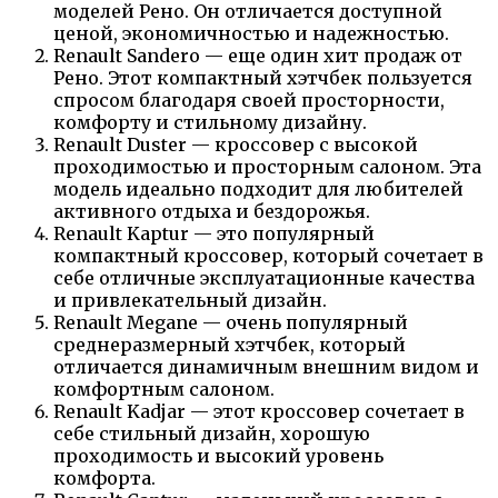
моделей Рено. Он отличается доступной
ценой, экономичностью и надежностью.
Renault Sandero — еще один хит продаж от
Рено. Этот компактный хэтчбек пользуется
спросом благодаря своей просторности,
комфорту и стильному дизайну.
Renault Duster — кроссовер с высокой
проходимостью и просторным салоном. Эта
модель идеально подходит для любителей
активного отдыха и бездорожья.
Renault Kaptur — это популярный
компактный кроссовер, который сочетает в
себе отличные эксплуатационные качества
и привлекательный дизайн.
Renault Megane — очень популярный
среднеразмерный хэтчбек, который
отличается динамичным внешним видом и
комфортным салоном.
Renault Kadjar — этот кроссовер сочетает в
себе стильный дизайн, хорошую
проходимость и высокий уровень
комфорта.