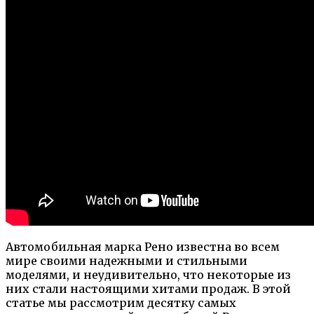
Автомобильная марка Рено известна во всем
мире своими надежными и стильными
моделями, и неудивительно, что некоторые из
них стали настоящими хитами продаж. В этой
статье мы рассмотрим десятку самых