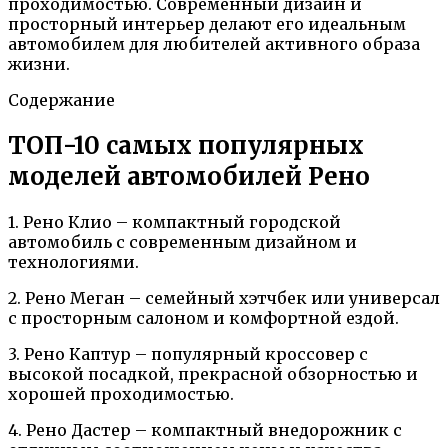
проходимостью. Современный дизайн и
просторный интерьер делают его идеальным
автомобилем для любителей активного образа
жизни.
Содержание
ТОП-10 самых популярных
моделей автомобилей Рено
1. Рено Клио – компактный городской
автомобиль с современным дизайном и
технологиями.
2. Рено Меган – семейный хэтчбек или универсал
с просторным салоном и комфортной ездой.
3. Рено Каптур – популярный кроссовер с
высокой посадкой, прекрасной обзорностью и
хорошей проходимостью.
4. Рено Дастер – компактный внедорожник с