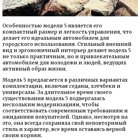
Особенностью модели 5 является его
компактный размер и легкость управления, что
делает его идеальным автомобилем для
городского использования. Стильный внешний
вид и эргономичный интерьер делают модель 5
не только практичным, но и привлекательным
автомобилем для молодежи и людей, ведущих
активный образ жизни.
Модель 5 предлагается в различных вариантах
комплектации, включая седаны, хэтчбеки и
универсалы. За длительное время своего
существования модель 5 подвергалась
нескольким модернизациям, чтобы
соответствовать современным требованиям и
ожиданиям покупателей. Однако, несмотря на
это, она всегда сохраняла свой неповторимый
стиль и характер, все время оставаясь верной
своим корням.