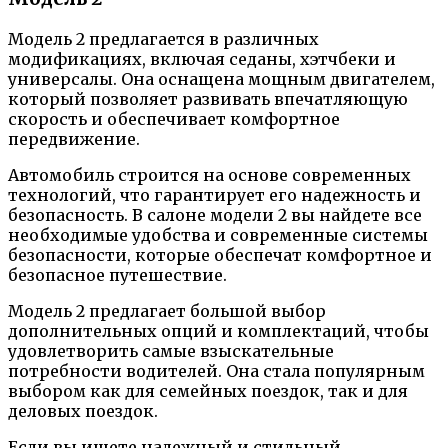
Модель 2 предлагается в различных
модификациях, включая седаны, хэтчбеки и
универсалы. Она оснащена мощным двигателем,
который позволяет развивать впечатляющую
скорость и обеспечивает комфортное
передвижение.
Автомобиль строится на основе современных
технологий, что гарантирует его надежность и
безопасность. В салоне модели 2 вы найдете все
необходимые удобства и современные системы
безопасности, которые обеспечат комфортное и
безопасное путешествие.
Модель 2 предлагает большой выбор
дополнительных опций и комплектаций, чтобы
удовлетворить самые взыскательные
потребности водителей. Она стала популярным
выбором как для семейных поездок, так и для
деловых поездок.
Если вы ищете надежный и стильный