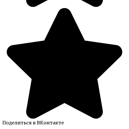
Поделиться в ВКонтакте