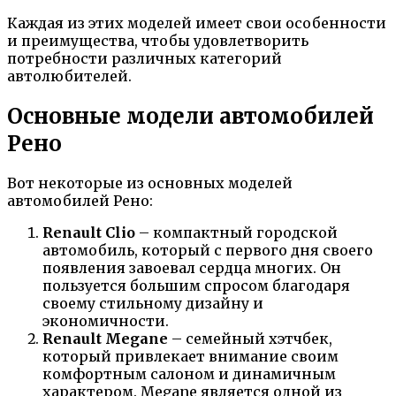
Каждая из этих моделей имеет свои особенности
и преимущества, чтобы удовлетворить
потребности различных категорий
автолюбителей.
Основные модели автомобилей
Рено
Вот некоторые из основных моделей
автомобилей Рено:
Renault Clio
– компактный городской
автомобиль, который с первого дня своего
появления завоевал сердца многих. Он
пользуется большим спросом благодаря
своему стильному дизайну и
экономичности.
Renault Megane
– семейный хэтчбек,
который привлекает внимание своим
комфортным салоном и динамичным
характером. Megane является одной из