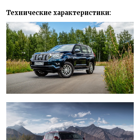
Технические характеристики: