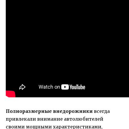
Полноразмерные внедорожники
всегда
привлекали внимание автолюбителей
своими мощными характеристиками,