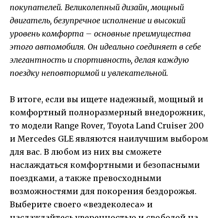
покупателей. Великолепный дизайн, мощный
двигатель, безупречное исполнение и высокий
уровень комфорта – основные преимущества
этого автомобиля. Он идеально соединяет в себе
элегантность и спортивность, делая каждую
поездку неповторимой и увлекательной.
В итоге, если вы ищете надежный, мощный и
комфортный полноразмерный внедорожник,
то модели Range Rover, Toyota Land Cruiser 200
и Mercedes GLE являются наилучшим выбором
для вас. В любом из них вы сможете
наслаждаться комфортными и безопасными
поездками, а также превосходными
возможностями для покорения бездорожья.
Выберите своего «вездеколеса» и
наслаждайтесь уверенностью и свободой на