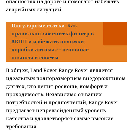
опасностях на дороге и помогают избежать
аварийных ситуаций.
Популярные статьи
Как
правильно заменить фильтр в
АКПП и избежать поломки
коробки автомат - основные
нюансы и советы
В общем, Land Rover Range Rover является
идеальным полноразмерным внедорожником
для тех, кто ценит роскошь, комфорт и
проходимость. Независимо от ваших
потребностей и предпочтений, Range Rover
предлагает непревзойденный уровень
качества и удовлетворяет самые высокие
требования.