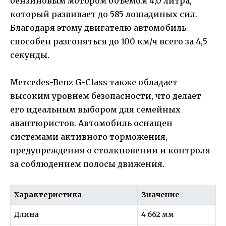
бензиновым мотором объемом 4,0 литра,
который развивает до 585 лошадиных сил.
Благодаря этому двигателю автомобиль
способен разгоняться до 100 км/ч всего за 4,5
секунды.
Mercedes-Benz G-Class также обладает
высоким уровнем безопасности, что делает
его идеальным выбором для семейных
авантюристов. Автомобиль оснащен
системами активного торможения,
предупреждения о столкновении и контроля
за соблюдением полосы движения.
Характеристика
Значение
Длина
4 662 мм