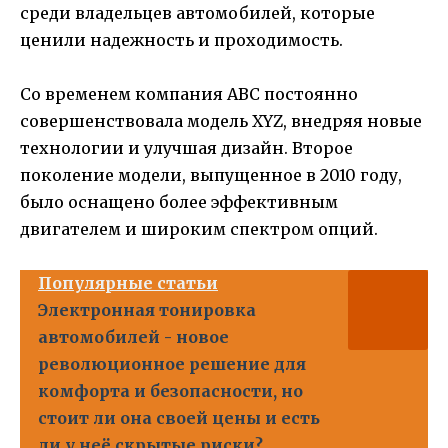
среди владельцев автомобилей, которые
ценили надежность и проходимость.
Со временем компания ABC постоянно
совершенствовала модель XYZ, внедряя новые
технологии и улучшая дизайн. Второе
поколение модели, выпущенное в 2010 году,
было оснащено более эффективным
двигателем и широким спектром опций.
Популярные статьи
Электронная тонировка
автомобилей - новое
революционное решение для
комфорта и безопасности, но
стоит ли она своей цены и есть
ли у неё скрытые риски?