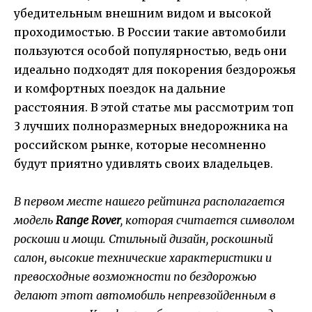
убедительным внешним видом и высокой
проходимостью. В России такие автомобили
пользуются особой популярностью, ведь они
идеально подходят для покорения бездорожья
и комфортных поездок на дальние
расстояния. В этой статье мы рассмотрим топ
3 лучших полноразмерных внедорожника на
российском рынке, которые несомненно
будут приятно удивлять своих владельцев.
В первом месте нашего рейтинга располагается
модель
Range Rover
, которая считается символом
роскоши и мощи. Стильный дизайн, роскошный
салон, высокие технические характеристики и
превосходные возможности по бездорожью
делают этот автомобиль непревзойденным в