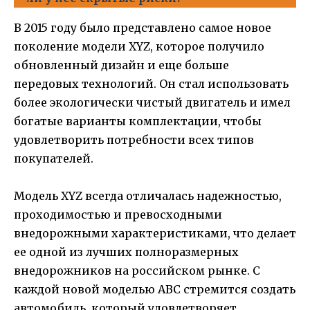
В 2015 году было представлено самое новое
поколение модели XYZ, которое получило
обновленный дизайн и еще больше
передовых технологий. Он стал использовать
более экологически чистый двигатель и имел
богатые варианты комплектации, чтобы
удовлетворить потребности всех типов
покупателей.
Модель XYZ всегда отличалась надежностью,
проходимостью и превосходными
внедорожными характеристиками, что делает
ее одной из лучших полноразмерных
внедорожников на российском рынке. С
каждой новой моделью ABC стремится создать
автомобиль, который удовлетворяет