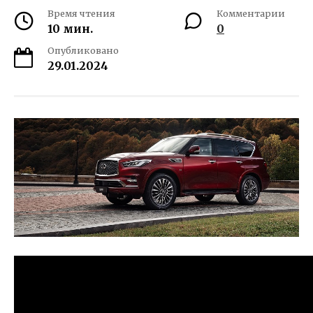
Время чтения
Комментарии
10 мин.
0
Опубликовано
29.01.2024