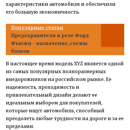
характеристики автомобиля и обеспечили
его большую экономичность.
Популярные статьи
Предохранители и реле Форд
Фьюжн - назначение, схемы
блоков
В настоящее время модель XYZ является одной
из самых популярных полноразмерных
внедорожников на российском рынке. Ее
надежность, проходимость и
привлекательный дизайн делают ее
идеальным выбором для покупателей,
которые ищут автомобиль, способный
преодолеть любые трудности на дороге и за ее
пределами.