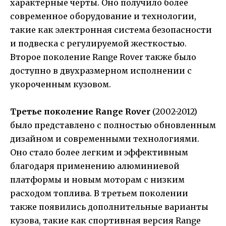
характерные черты. Оно получило более
современное оборудование и технологии,
такие как электронная система безопасности
и подвеска с регулируемой жесткостью.
Второе поколение Range Rover также было
доступно в двухразмерном исполнении с
укороченным кузовом.
Третье поколение Range Rover
(2002-2012)
было представлено с полностью обновленным
дизайном и современными технологиями.
Оно стало более легким и эффективным
благодаря применению алюминиевой
платформы и новым моторам с низким
расходом топлива. В третьем поколении
также появились дополнительные варианты
кузова, такие как спортивная версия Range