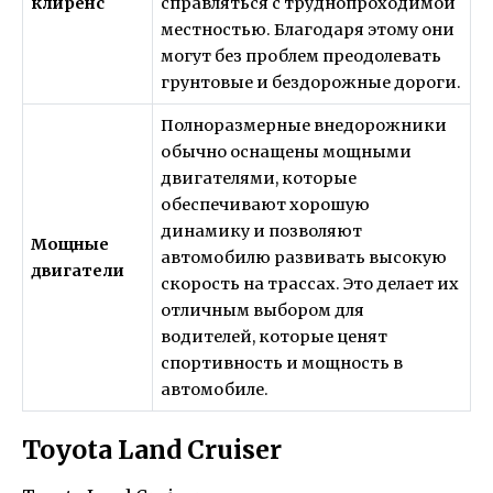
клиренс
справляться с труднопроходимой
местностью. Благодаря этому они
могут без проблем преодолевать
грунтовые и бездорожные дороги.
Полноразмерные внедорожники
обычно оснащены мощными
двигателями, которые
обеспечивают хорошую
динамику и позволяют
Мощные
автомобилю развивать высокую
двигатели
скорость на трассах. Это делает их
отличным выбором для
водителей, которые ценят
спортивность и мощность в
автомобиле.
Toyota Land Cruiser