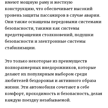
имеют мощную раму и жесткую
конструкцию, что обеспечивает высокий
уровень защиты пассажиров в случае аварии.
Они также оснащены передовыми системами
безопасности, такими как системы
предотвращения столкновений, подушки
безопасности и электронные системы
стабилизации.
Это только некоторые из преимуществ
полноразмерных внедорожников, которые
делают их популярным выбором среди
любителей бездорожья и активного образа
жизни. Эти автомобили сочетают в себе
комфорт, проходимость и безопасность, делая
каждую поездку незабываемой.