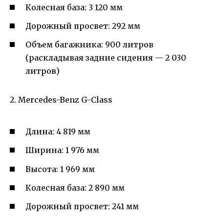
Колесная база: 3 120 мм
Дорожный просвет: 292 мм
Объем багажника: 900 литров
(раскладывая задние сидения — 2 030
литров)
2. Mercedes-Benz G-Class
Длина: 4 819 мм
Ширина: 1 976 мм
Высота: 1 969 мм
Колесная база: 2 890 мм
Дорожный просвет: 241 мм