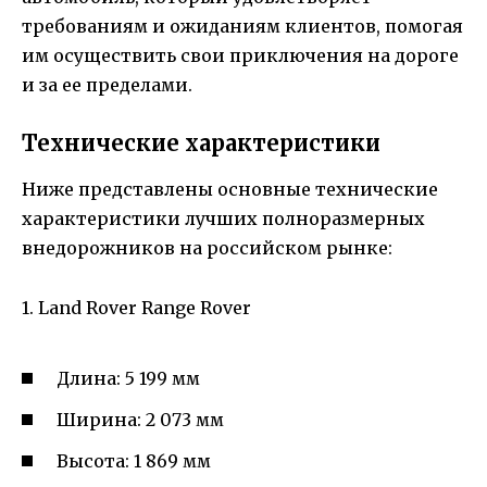
требованиям и ожиданиям клиентов, помогая
им осуществить свои приключения на дороге
и за ее пределами.
Технические характеристики
Ниже представлены основные технические
характеристики лучших полноразмерных
внедорожников на российском рынке:
1. Land Rover Range Rover
Длина: 5 199 мм
Ширина: 2 073 мм
Высота: 1 869 мм