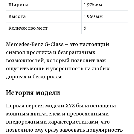
Ширина
1 976 мм
Высота
1 969 мм
Количество мест
5
Mercedes-Benz G-Class – это настоящий
символ престижа и безграничных
возможностей, который позволит вам
ощутить мощь и уверенность на любых
дорогах и бездорожье.
История модели
Первая версия модели XYZ была оснащена
мощным двигателем и превосходными
внедорожными характеристиками, что
позволило ему сразу завоевать популярность