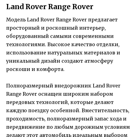
Land Rover Range Rover
Модель Land Rover Range Rover предлагает
просторный и роскошный интерьер,
оборудованный самыми современными
технологиями. Высокое качество отделки,
использование натуральных материалов и
уникальный дизайн создают атмосферу
роскоши и комфорта.
Полноразмерный внедорожник Land Rover
Range Rover оснащен широким набором
передовых технологий, которые делают
каждую поездку особенной. Вместительность,
проходимость, полноразмерный запас хода и
передвижение по любым дорожным условиям
делают этот автомобиль идеальным выбором