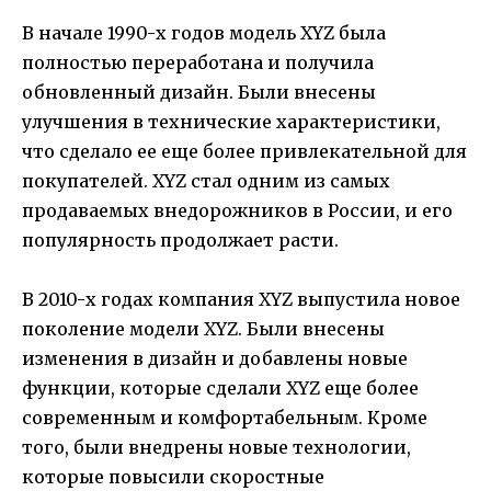
В начале 1990-х годов модель XYZ была
полностью переработана и получила
обновленный дизайн. Были внесены
улучшения в технические характеристики,
что сделало ее еще более привлекательной для
покупателей. XYZ стал одним из самых
продаваемых внедорожников в России, и его
популярность продолжает расти.
В 2010-х годах компания XYZ выпустила новое
поколение модели XYZ. Были внесены
изменения в дизайн и добавлены новые
функции, которые сделали XYZ еще более
современным и комфортабельным. Кроме
того, были внедрены новые технологии,
которые повысили скоростные