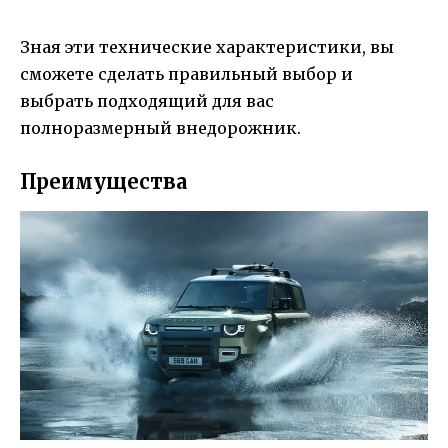
Зная эти технические характеристики, вы
сможете сделать правильный выбор и
выбрать подходящий для вас
полноразмерный внедорожник.
Преимущества