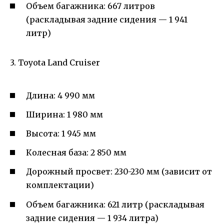
Объем багажника: 667 литров
(раскладывая задние сидения — 1 941
литр)
3. Toyota Land Cruiser
Длина: 4 990 мм
Ширина: 1 980 мм
Высота: 1 945 мм
Колесная база: 2 850 мм
Дорожный просвет: 230-230 мм (зависит от
комплектации)
Объем багажника: 621 литр (раскладывая
задние сидения — 1 934 литра)