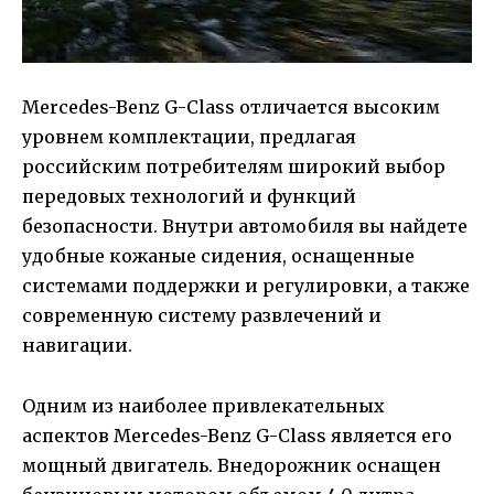
Mercedes-Benz G-Class отличается высоким
уровнем комплектации, предлагая
российским потребителям широкий выбор
передовых технологий и функций
безопасности. Внутри автомобиля вы найдете
удобные кожаные сидения, оснащенные
системами поддержки и регулировки, а также
современную систему развлечений и
навигации.
Одним из наиболее привлекательных
аспектов Mercedes-Benz G-Class является его
мощный двигатель. Внедорожник оснащен