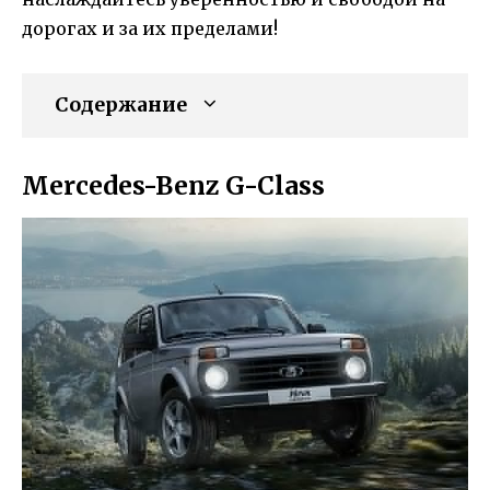
дорогах и за их пределами!
Содержание
Mercedes-Benz G-Class