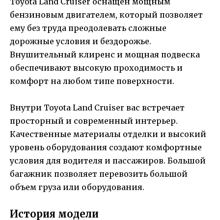
Toyota Land Cruiser оснащен мощным
бензиновым двигателем, который позволяет
ему без труда преодолевать сложные
дорожные условия и бездорожье.
Внушительный клиренс и мощная подвеска
обеспечивают высокую проходимость и
комфорт на любом типе поверхности.
Внутри Toyota Land Cruiser вас встречает
просторный и современный интерьер.
Качественные материалы отделки и высокий
уровень оборудования создают комфортные
условия для водителя и пассажиров. Большой
багажник позволяет перевозить большой
объем груза или оборудования.
История модели