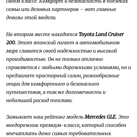
своем классе. Комфорт и безопасность в поездках
семьи или деловых партнеров – вот главные
девизы этой модели.
На втором месте находится
Toyota Land Cruiser
200
. Этот японский гигант в автомобильном
мире славится своей надежностью и высокой
проходимостью. Он не только отлично
справляется с любыми дорожными условиями, но и
предлагает просторный салон, разнообразные
опции для комфортного и безопасного
путешествия, а также долговечность и
небольшой расход топлива.
Замыкает наш рейтинг модель
Mercedes GLE
. Это
внедорожник премиум-класса, который способен
впечатлить даже самых требовательных