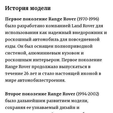
История модели
Первое поколение Range Rover
(1970-1996)
было разработано компанией Land Rover для
использования как надежный внедорожник и
роскошный автомобиль для повседневной
езды. Он был оснащен полноприводной
системой, алюминиевым кузовом и
роскошным интерьером. Первое поколение
Range Rover продолжало выпускаться в
течение 26 лет и стало настоящей иконой в
мире автомобилестроения.
Второе поколение Range Rover
(1994-2002)
было дальнейшим развитием модели,
сохраняя ее узнаваемый дизайн и