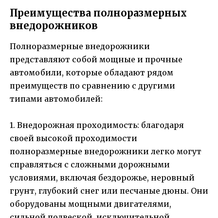
Преимущества полноразмерных
внедорожников
Полноразмерные внедорожники
представляют собой мощные и прочные
автомобили, которые обладают рядом
преимуществ по сравнению с другими
типами автомобилей:
1. Внедорожная проходимость: благодаря
своей высокой проходимости
полноразмерные внедорожники легко могут
справляться с сложными дорожными
условиями, включая бездорожье, неровный
грунт, глубокий снег или песчаные дюны. Они
оборудованы мощными двигателями,
сильной подвеской, исключительной