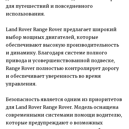
для путешествий и повседневного
использования.
Land Rover Range Rover предлагает широкий
выбор мощных двигателей, которые
обеспечивают высокую производительность
и динамику. Благодаря системе полного
привода и усовершенствованной подвеске,
Range Rover полностью контролирует дорогу
и обеспечивает уверенность во время
управления.
Безопасность является одним из приоритетов
для Land Rover Range Rover. Модель оснащена
современными системами помощи водителю,
которые предупреждают о возможных