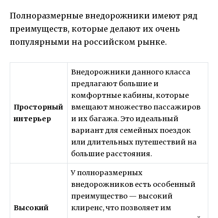
Полноразмерные внедорожники имеют ряд
преимуществ, которые делают их очень
популярными на российском рынке.
Внедорожники данного класса
предлагают большие и
комфортные кабины, которые
Просторный
вмещают множество пассажиров
интерьер
и их багажа. Это идеальный
вариант для семейных поездок
или длительных путешествий на
большие расстояния.
У полноразмерных
внедорожников есть особенный
преимущество — высокий
Высокий
клиренс, что позволяет им