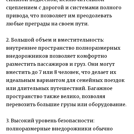
сцеплением с дорогой и системами полного
привода, что позволяет им преодолевать
любые преграды на своем пути.
2. Большой объем и вместительность:
внутреннее пространство полноразмерных
внедорожников позволяет комфортно
разместить пассажиров и груз. Они могут
вместить до 7 или 8 человек, что делает их
идеальным вариантом для семейных поездок
или длительных путешествий. Багажное
пространство также велико, позволяя
перевозить большие грузы или оборудование.
3. Высокий уровень безопасности:
полноразмерные внедорожники обычно