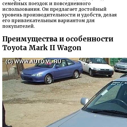
семейных поездок и повседневного
использования. Он предлагает достойный
уровень производительности и удобств, делая
его привлекательным вариантом для
покупателей.
Преимущества и особенности
Toyota Mark II Wagon