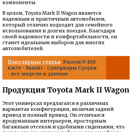
компоненты.
В целом, Toyota Mark II Wagon является
надежным и практичным автомобилем,
который отлично подходит для семейного
использования и долгих поездок. Благодаря
своей надежности и комфортабельности, он
станет идеальным выбором для многих
автолюбителей.
Популярные статьи
Разгон 0-100
км/ч - Suzuki - Суперкары Сузуки
- все модели и данные
Продукция Toyota Mark II Wagon
Этот универсал предлагался в различных
вариантах конфигурации, включая задний
привод и полный привод. Он отличался
продуманным интерьером, просторным
багажным отсеком и удобными сиденьями, что