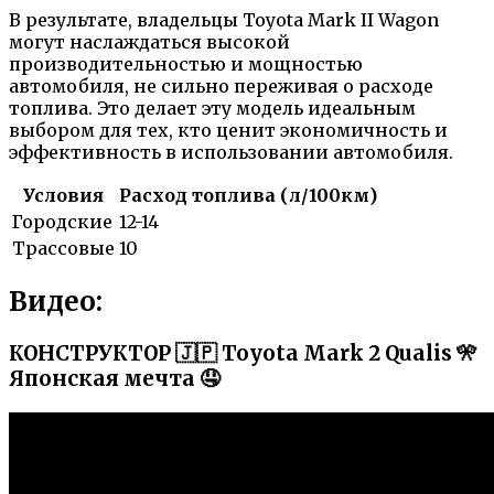
В результате, владельцы Toyota Mark II Wagon
могут наслаждаться высокой
производительностью и мощностью
автомобиля, не сильно переживая о расходе
топлива. Это делает эту модель идеальным
выбором для тех, кто ценит экономичность и
эффективность в использовании автомобиля.
Условия
Расход топлива (л/100км)
Городские
12-14
Трассовые
10
Видео:
КОНСТРУКТОР 🇯🇵 Toyota Mark 2 Qualis 🎌
Японская мечта 🤤