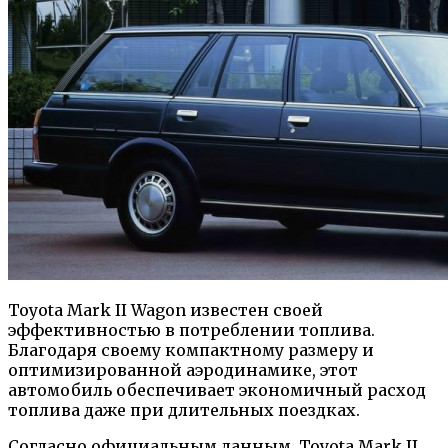
Toyota Mark II Wagon известен своей
эффективностью в потреблении топлива.
Благодаря своему компактному размеру и
оптимизированной аэродинамике, этот
автомобиль обеспечивает экономичный расход
топлива даже при длительных поездках.
Согласно официальным данным, Toyota Mark II