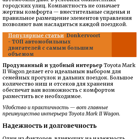
городских улиц. Компактность не означает
жертвы комфорта — вместительные сиденья и
правильное размещение элементов управления
позволяют вам насладиться каждой поездкой.
Популярные статьи
Donkervoort
- ТОП автомобильных
двигателей с самым большим
объемом
Продуманный и удобный интерьер
Toyota Mark
II Wagon делает его идеальным выбором для
семейных прогулок и дальних поездок. Большое
количество ниш и отсеков для хранения
обеспечат вам возможность с комфортом
разместить все необходимое.
Удобство и практичность — вот главные
преимущества интерьера Toyota Mark II Wagon.
Надежность и долговечность
Один из факторов, влияющих на надежность