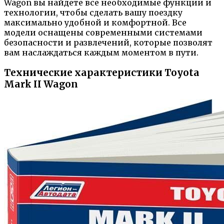
Wagon вы найдете все необходимые функции и
технологии, чтобы сделать вашу поездку
максимально удобной и комфортной. Все
модели оснащены современными системами
безопасности и развлечений, которые позволят
вам наслаждаться каждым моментом в пути.
Технические характеристики Toyota
Mark II Wagon