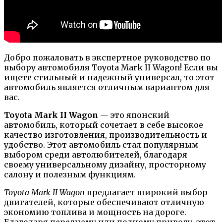
Добро пожаловать в экспертное руководство по
выбору автомобиля Toyota Mark II Wagon! Если вы
ищете стильный и надежный универсал, то этот
автомобиль является отличным вариантом для
вас.
Toyota Mark II Wagon
— это японский
автомобиль, который сочетает в себе высокое
качество изготовления, производительность и
удобство. Этот автомобиль стал популярным
выбором среди автолюбителей, благодаря
своему универсальному дизайну, просторному
салону и полезным функциям.
Toyota Mark II Wagon
предлагает широкий выбор
двигателей, которые обеспечивают отличную
экономию топлива и мощность на дороге.
Благодаря переднему или полному приводу, этот