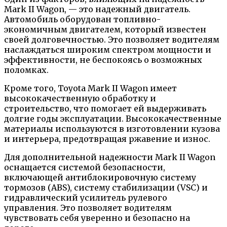
Mark II Wagon, — это надежный двигатель.
Автомобиль оборудован топливно-
экономичным двигателем, который известен
своей долговечностью. Это позволяет водителям
наслаждаться широким спектром мощности и
эффективности, не беспокоясь о возможных
поломках.
Кроме того, Toyota Mark II Wagon имеет
высококачественную обработку и
строительство, что помогает ей выдерживать
долгие годы эксплуатации. Высококачественные
материалы используются в изготовлении кузова
и интерьера, предотвращая ржавение и износ.
Для дополнительной надежности Mark II Wagon
оснащается системой безопасности,
включающей антиблокировочную систему
тормозов (ABS), систему стабилизации (VSC) и
гидравлический усилитель рулевого
управления. Это позволяет водителям
чувствовать себя уверенно и безопасно на