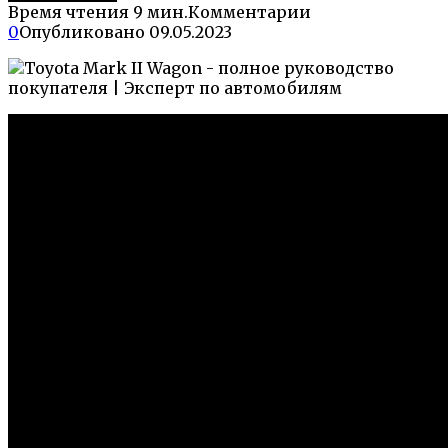
Время чтения
9 мин.
Комментарии
0
Опубликовано
09.05.2023