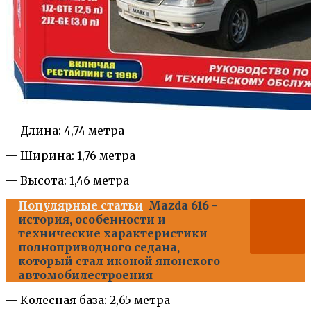
— Длина: 4,74 метра
— Ширина: 1,76 метра
— Высота: 1,46 метра
Популярные статьи
Mazda 616 -
история, особенности и
технические характеристики
полноприводного седана,
который стал иконой японского
автомобилестроения
— Колесная база: 2,65 метра