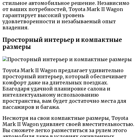
стильное автомобильное решение. Независимо
от ваших потребностей, Toyota Mark II Wagon
гарантирует высокий уровень
удовлетворенности и незабываемый опыт
владения.
Просторный интерьер и компактные
размеры
Toyota Mark II Wagon предлагает удивительно
просторный интерьер, который обеспечивает
комфорт даже на длительных поездках.
Благодаря удачной планировке салона и
интеллектуальному использованию
пространства, вам будет достаточно места для
пассажиров и багажа.
Несмотря на свои компактные размеры, Toyota
Mark II Wagon удивляет своей вместительностью.
Вы сможете легко разместиться за рулем этого
автомобиля даже в условиях оживленных