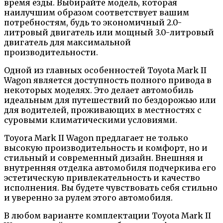
время езды. Выбирайте модель, которая
наилучшим образом соответствует вашим
потребностям, будь то экономичный 2.0-
литровый двигатель или мощный 3.0-литровый
двигатель для максимальной
производительности.
Одной из главных особенностей Toyota Mark II
Wagon является доступность полного привода в
некоторых моделях. Это делает автомобиль
идеальным для путешествий по бездорожью или
для водителей, проживающих в местностях с
суровыми климатическими условиями.
Toyora Mark II Wagon предлагает не только
высокую производительность и комфорт, но и
стильный и современный дизайн. Внешняя и
внутренняя отделка автомобиля подчеркива его
эстетическую привлекательность и качество
исполнения. Вы будете чувствовать себя стильно
и уверенно за рулем этого автомобиля.
В любом варианте комплектации Toyota Mark II