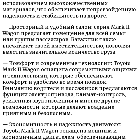
использованием высококачественных
материалов, что обеспечивает непревзойденную
надежность и стабильность на дороге.
— Просторный и удобный салон: серия Mark II
Wagon предлагает помещение для всей семьи
или группы пассажиров. Багажник также
впечатляет своей вместительностью, позволяя
вместить значительное количество груза.
— Комфорт и современные технологии: Toyota
Mark II Wagon оснащена современными опциями
и технологиями, которые обеспечивают
комфорт и удобство во время поездок.
Вниманию водителя и пассажиров предлагаются
функции электропривода, климат-контроль,
усиленная звукоизоляция и многие другие
возможности, которые делают вождение
приятным и безопасным.
— Экономичность и надежность двигателя:
Toyota Mark II Wagon оснащена мощным и
экономичным двигателем, обеспечивающим