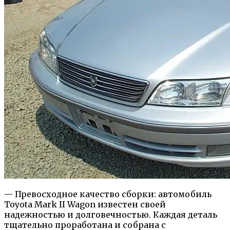
— Превосходное качество сборки: автомобиль
Toyota Mark II Wagon известен своей
надежностью и долговечностью. Каждая деталь
тщательно проработана и собрана с