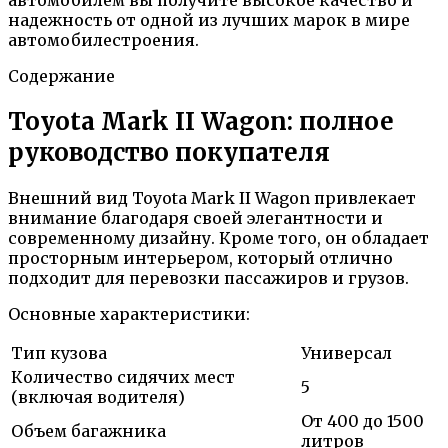
надежность от одной из лучших марок в мире
автомобилестроения.
Содержание
Toyota Mark II Wagon: полное
руководство покупателя
Внешний вид Toyota Mark II Wagon привлекает
внимание благодаря своей элегантности и
современному дизайну. Кроме того, он обладает
просторным интерьером, который отлично
подходит для перевозки пассажиров и грузов.
Основные характеристики:
Тип кузова
Универсал
Количество сидячих мест
5
(включая водителя)
От 400 до 1500
Объем багажника
литров