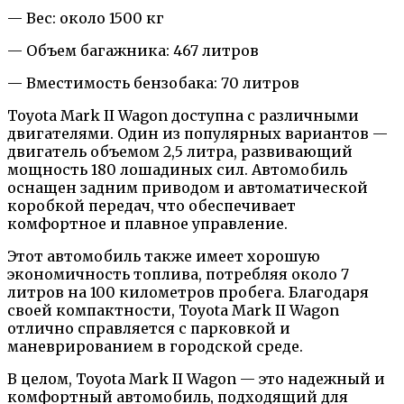
— Вес: около 1500 кг
— Объем багажника: 467 литров
— Вместимость бензобака: 70 литров
Toyota Mark II Wagon доступна с различными
двигателями. Один из популярных вариантов —
двигатель объемом 2,5 литра, развивающий
мощность 180 лошадиных сил. Автомобиль
оснащен задним приводом и автоматической
коробкой передач, что обеспечивает
комфортное и плавное управление.
Этот автомобиль также имеет хорошую
экономичность топлива, потребляя около 7
литров на 100 километров пробега. Благодаря
своей компактности, Toyota Mark II Wagon
отлично справляется с парковкой и
маневрированием в городской среде.
В целом, Toyota Mark II Wagon — это надежный и
комфортный автомобиль, подходящий для