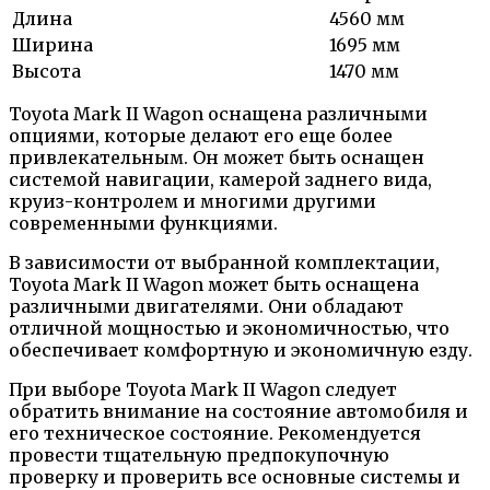
Длина
4560 мм
Ширина
1695 мм
Высота
1470 мм
Toyota Mark II Wagon оснащена различными
опциями, которые делают его еще более
привлекательным. Он может быть оснащен
системой навигации, камерой заднего вида,
круиз-контролем и многими другими
современными функциями.
В зависимости от выбранной комплектации,
Toyota Mark II Wagon может быть оснащена
различными двигателями. Они обладают
отличной мощностью и экономичностью, что
обеспечивает комфортную и экономичную езду.
При выборе Toyota Mark II Wagon следует
обратить внимание на состояние автомобиля и
его техническое состояние. Рекомендуется
провести тщательную предпокупочную
проверку и проверить все основные системы и