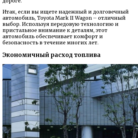
дороге.
Итак, если вы ищете надежный и долговечный
автомобиль, Toyota Mark II Wagon – отличный
выбор. Используя передовую технологию и
пристальное внимание к деталям, этот
автомобиль обеспечивает комфорт и
безопасность в течение многих лет.
Экономичный расход топлива