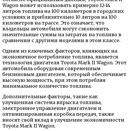
Wagon может использовать примерно 12-14
литров топлива на 100 километров в городских
условиях и приблизительно 10 литров на 100
километров на трассе. Это означает, что
владельцы автомобиля могут сэкономить
значительные суммы на затратах на топливо в
сравнении с другими моделями в этом классе.
Одним из ключевых факторов, влияющих на
экономичное потребление топлива, является
технология двигателя Toyota Mark II Wagon. Этот
автомобиль оборудован современным
бензиновым двигателем, который обеспечивает
высокую мощность, при этом потребляя
минимальное количество топлива.
Дополнительные факторы, такие как
улучшенная система впрыска топлива,
электронное управление двигателем и
оптимизированная коробка передач, также
вносят свой вклад в улучшение экономичности
Toyota Mark II Wagon.