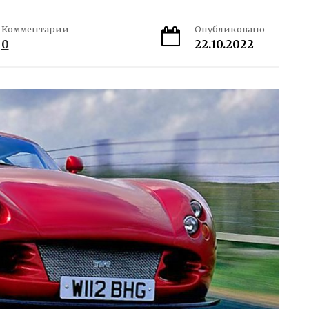
Комментарии
Опубликовано
0
22.10.2022