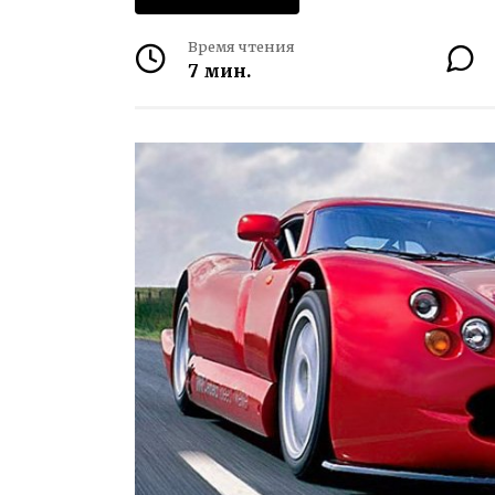
Время чтения
7 мин.