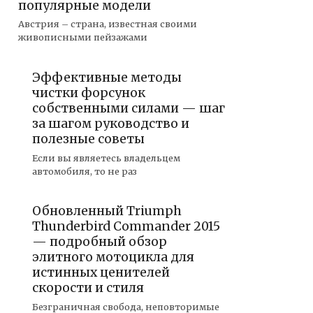
популярные модели
Австрия – страна, известная своими
живописными пейзажами
Эффективные методы
чистки форсунок
собственными силами — шаг
за шагом руководство и
полезные советы
Если вы являетесь владельцем
автомобиля, то не раз
Обновленный Triumph
Thunderbird Commander 2015
— подробный обзор
элитного мотоцикла для
истинных ценителей
скорости и стиля
Безграничная свобода, неповторимые