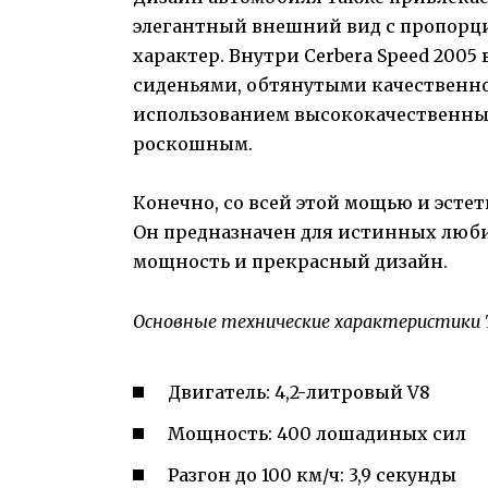
элегантный внешний вид с пропорц
характер. Внутри Cerbera Speed 200
сиденьями, обтянутыми качественно
использованием высококачественных 
роскошным.
Конечно, со всей этой мощью и эстет
Он предназначен для истинных люби
мощность и прекрасный дизайн.
Основные технические характеристики TV
Двигатель: 4,2-литровый V8
Мощность: 400 лошадиных сил
Разгон до 100 км/ч: 3,9 секунды