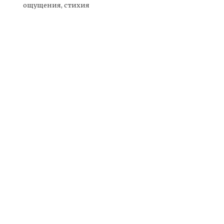
ощущения, стихия