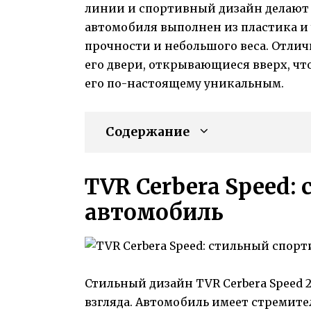
линии и спортивный дизайн делают 
автомобиля выполнен из пластика и 
прочности и небольшого веса. Отлич
его двери, открывающиеся вверх, чт
его по-настоящему уникальным.
Содержание
TVR Cerbera Speed
автомобиль
Стильный дизайн TVR Cerbera Speed 
взгляда. Автомобиль имеет стремит