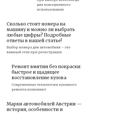
для повседневного
использования
Сколько стоят номера на
машину и можно ли выбрать
любые цифры? Подробные
ответы в нашей статье!
Выбор номера для автомобиля – это
важный этап при регистрации.
Ремонт вмятин без покраски:
быстрое и щадящее
восстановление кузова
Современные технологии кузовного
ремонта позволяют
Марки автомобилей Австрии —
история, особенности и