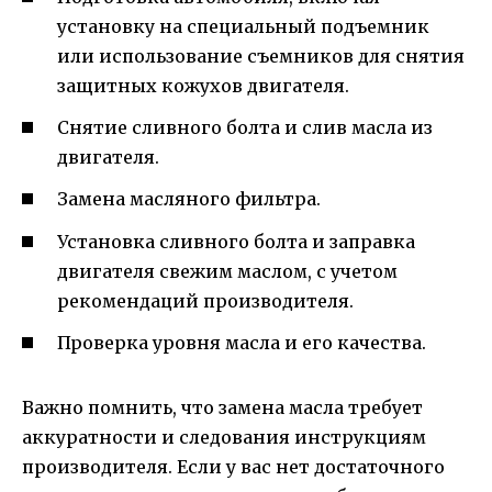
установку на специальный подъемник
или использование съемников для снятия
защитных кожухов двигателя.
Снятие сливного болта и слив масла из
двигателя.
Замена масляного фильтра.
Установка сливного болта и заправка
двигателя свежим маслом, с учетом
рекомендаций производителя.
Проверка уровня масла и его качества.
Важно помнить, что замена масла требует
аккуратности и следования инструкциям
производителя. Если у вас нет достаточного