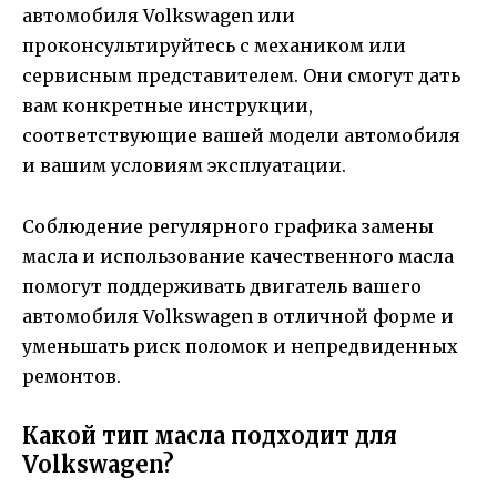
автомобиля Volkswagen или
проконсультируйтесь с механиком или
сервисным представителем. Они смогут дать
вам конкретные инструкции,
соответствующие вашей модели автомобиля
и вашим условиям эксплуатации.
Соблюдение регулярного графика замены
масла и использование качественного масла
помогут поддерживать двигатель вашего
автомобиля Volkswagen в отличной форме и
уменьшать риск поломок и непредвиденных
ремонтов.
Какой тип масла подходит для
Volkswagen?