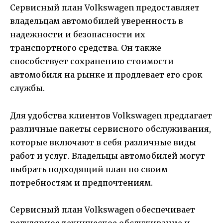
Сервисный план Volkswagen предоставляет
владельцам автомобилей уверенность в
надежности и безопасности их
транспортного средства. Он также
способствует сохранению стоимости
автомобиля на рынке и продлевает его срок
службы.
Для удобства клиентов Volkswagen предлагает
различные пакеты сервисного обслуживания,
которые включают в себя различные виды
работ и услуг. Владельцы автомобилей могут
выбрать подходящий план по своим
потребностям и предпочтениям.
Сервисный план Volkswagen обеспечивает
регулярное техническое обслуживание и