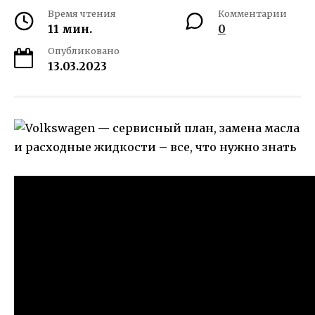
Время чтения
Комментарии
11 мин.
0
Опубликовано
13.03.2023