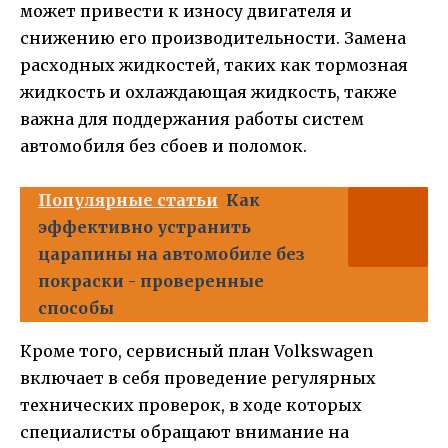
может привести к износу двигателя и
снижению его производительности. Замена
расходных жидкостей, таких как тормозная
жидкость и охлаждающая жидкость, также
важна для поддержания работы систем
автомобиля без сбоев и поломок.
Популярные статьи
Как
эффективно устранить
царапины на автомобиле без
покраски - проверенные
способы
Кроме того, сервисный план Volkswagen
включает в себя проведение регулярных
технических проверок, в ходе которых
специалисты обращают внимание на