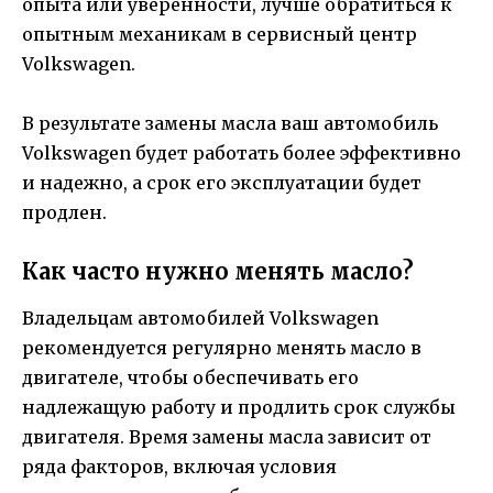
опыта или уверенности, лучше обратиться к
опытным механикам в сервисный центр
Volkswagen.
В результате замены масла ваш автомобиль
Volkswagen будет работать более эффективно
и надежно, а срок его эксплуатации будет
продлен.
Как часто нужно менять масло?
Владельцам автомобилей Volkswagen
рекомендуется регулярно менять масло в
двигателе, чтобы обеспечивать его
надлежащую работу и продлить срок службы
двигателя. Время замены масла зависит от
ряда факторов, включая условия