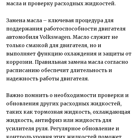
масла и проверку расходных жидкостей.
Замена масла – ключевая процедура для
поддержания работоспособности двигателя
автомобиля Volkswagen. Масло служит не
только смазкой для двигателя, но и
выполняет функцию охлаждения и защиты от
коррозии. Правильная замена масла согласно
расписанию обеспечит длительность и
надежность работы двигателя.
Важно помнить о необходимости проверки и
обновления других расходных жидкостей,
таких как тормозная жидкость, охлаждающая
жидкость, антифриз или жидкость для
усилителя руля. Регулярное обновление и
контроль уровня этих жидкостей поможет