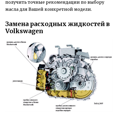
получить точные рекомендации по выбору
масла для Вашей конкретной модели.
Замена расходных жидкостей в
Volkswagen