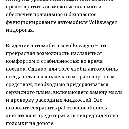
предотвратить возможные поломки и
обеспечит правильное и безопасное
функционирование автомобиля Volkswagen
на дорогах.
Владение автомобилем Volkswagen – это
прекрасная возможность насладиться
комфортом и стабильностью во время
поездок. Однако, для того чтобы автомобиль
всегда оставался надежным транспортным
средством, необходимо придерживаться
сервисного плана, включающего замену масла
и проверку расходных жидкостей. Это
позволит сохранить работоспособность
двигателя и предотвратить непредвиденные
поломки на дороге.