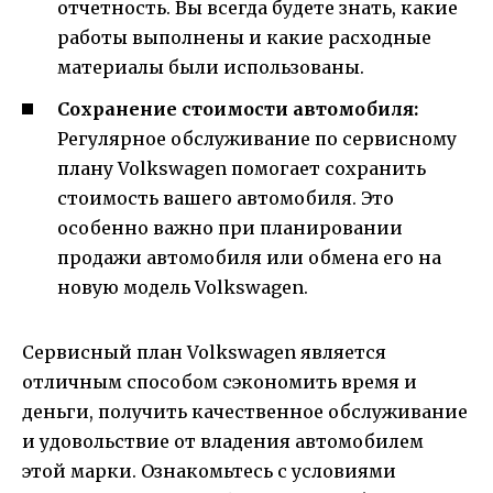
отчетность. Вы всегда будете знать, какие
работы выполнены и какие расходные
материалы были использованы.
Сохранение стоимости автомобиля:
Регулярное обслуживание по сервисному
плану Volkswagen помогает сохранить
стоимость вашего автомобиля. Это
особенно важно при планировании
продажи автомобиля или обмена его на
новую модель Volkswagen.
Сервисный план Volkswagen является
отличным способом сэкономить время и
деньги, получить качественное обслуживание
и удовольствие от владения автомобилем
этой марки. Ознакомьтесь с условиями