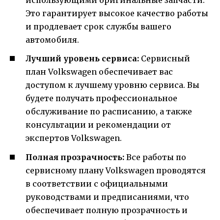
использующими оригинальные запчасти.
Это гарантирует высокое качество работы
и продлевает срок службы вашего
автомобиля.
Лучший уровень сервиса:
Сервисный
план Volkswagen обеспечивает вас
доступом к лучшему уровню сервиса. Вы
будете получать профессиональное
обслуживание по расписанию, а также
консультации и рекомендации от
экспертов Volkswagen.
Полная прозрачность:
Все работы по
сервисному плану Volkswagen проводятся
в соответствии с официальными
руководствами и предписаниями, что
обеспечивает полную прозрачность и