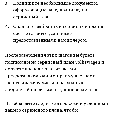
Подпишите необходимые документы,
оформляющие вашу подписку на
сервисный план.
Оплатите выбранный сервисный план в
соответствии с условиями,
предоставленными вам дилером.
После завершения этих шагов вы будете
подписаны на сервисный план Volkswagen и
сможете воспользоваться всеми
предоставляемыми им преимуществами,
включая замену масла и расходных
жидкостей по регламенту производителя.
Не забывайте следить за сроками и условиями
вашего сервисного плана, чтобы