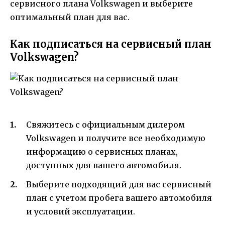
сервисного плана Volkswagen и выберите
оптимальный план для вас.
Как подписаться на сервисный план
Volkswagen?
Свяжитесь с официальным дилером
Volkswagen и получите все необходимую
информацию о сервисных планах,
доступных для вашего автомобиля.
Выберите подходящий для вас сервисный
план с учетом пробега вашего автомобиля
и условий эксплуатации.