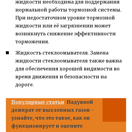
жидкости необходима для поддержания
нормальной работы тормозной системы.
При недостаточном уровне тормозной
жидкости или её загрязнении может
возникнуть снижение эффективности
торможения.
Жидкость стеклоомывателя. Замена
жидкости стеклоомывателя также важна
для обеспечения хорошей видимости во
время движения и безопасности на
дороге.
Популярные статьи
Надувной
домкрат от выхлопных газов -
узнайте, что это такое, как он
функционирует и оцените