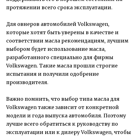
протяжении всего срока эксплуатации.
Для овнеров автомобилей Volkswagen,
которые хотят быть уверены в качестве и
соответствии масла рекомендациям, лучшим
выбором будет использование масла,
разработанного специально для фирмы
Volkswagen. Такие масла прошли строгие
испытания и получили одобрение
производителя.
Важно помнить, что выбор типа масла для
Volkswagen также зависит от конкретной
модели и года выпуска автомобиля. Поэтому
лучше всего обратиться к руководству по
эксплуатации или к дилеру Volkswagen, чтобы