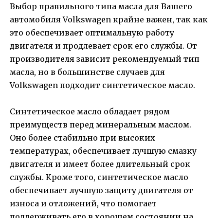
Выбор правильного типа масла для Вашего
автомобиля Volkswagen крайне важен, так как
это обеспечивает оптимальную работу
двигателя и продлевает срок его службы. От
производителя зависит рекомендуемый тип
масла, но в большинстве случаев для
Volkswagen подходит синтетическое масло.
Синтетическое масло обладает рядом
преимуществ перед минеральным маслом.
Оно более стабильно при высоких
температурах, обеспечивает лучшую смазку
двигателя и имеет более длительный срок
службы. Кроме того, синтетическое масло
обеспечивает лучшую защиту двигателя от
износа и отложений, что помогает
поддерживать его в хорошем состоянии на