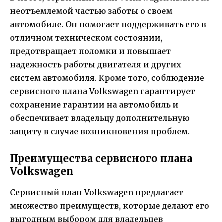
неотъемлемой частью заботы о своем
автомобиле. Он помогает поддерживать его в
отличном техническом состоянии,
предотвращает поломки и повышает
надежность работы двигателя и других
систем автомобиля. Кроме того, соблюдение
сервисного плана Volkswagen гарантирует
сохранение гарантии на автомобиль и
обеспечивает владельцу дополнительную
защиту в случае возникновения проблем.
Преимущества сервисного плана
Volkswagen
Сервисный план Volkswagen предлагает
множество преимуществ, которые делают его
выгодным выбором для владельцев