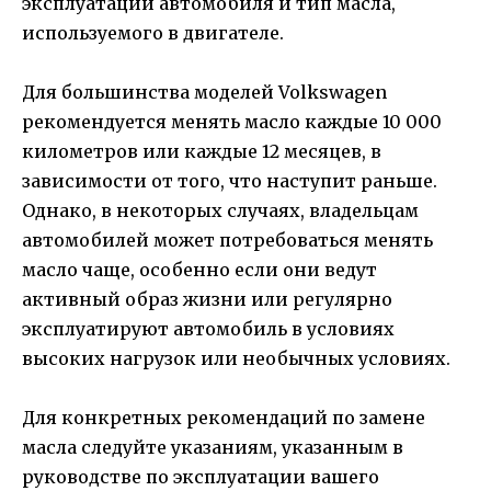
эксплуатации автомобиля и тип масла,
используемого в двигателе.
Для большинства моделей Volkswagen
рекомендуется менять масло каждые 10 000
километров или каждые 12 месяцев, в
зависимости от того, что наступит раньше.
Однако, в некоторых случаях, владельцам
автомобилей может потребоваться менять
масло чаще, особенно если они ведут
активный образ жизни или регулярно
эксплуатируют автомобиль в условиях
высоких нагрузок или необычных условиях.
Для конкретных рекомендаций по замене
масла следуйте указаниям, указанным в
руководстве по эксплуатации вашего