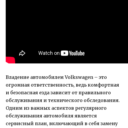
Владение автомобилем Volkswagen – это
огромная ответственность, ведь комфортная
и безопасная езда зависит от правильного
обслуживания и технического обследования.
Одним из важных аспектов регулярного
обслуживания автомобиля является
сервисный план, включающий в себя замену