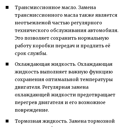
Трансмиссионное масло. Замена
трансмиссионного масла также является
неотъемлемой частью регулярного
технического обслуживания автомобиля.
Это позволяет сохранить нормальную
работу коробки передач и продлить её
срок службы.
Охлаждающая жидкость. Охлаждающая
жидкость выполняет важную функцию
сохранения оптимальной температуры
двигателя. Регулярная замена
охлаждающей жидкости предотвращает
перегрев двигателя и его возможное
повреждение.
Тормозная жидкость. Замена тормозной