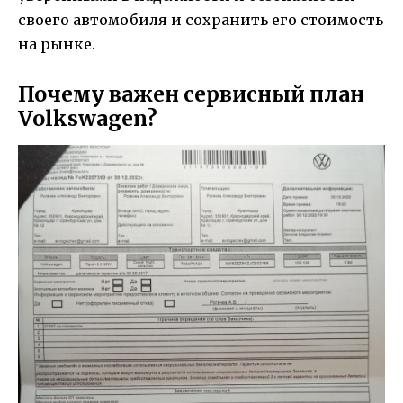
своего автомобиля и сохранить его стоимость
на рынке.
Почему важен сервисный план
Volkswagen?