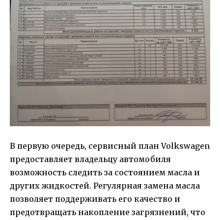
В первую очередь, сервисный план Volkswagen
предоставляет владельцу автомобиля
возможность следить за состоянием масла и
других жидкостей. Регулярная замена масла
позволяет поддерживать его качество и
предотвращать накопление загрязнений, что