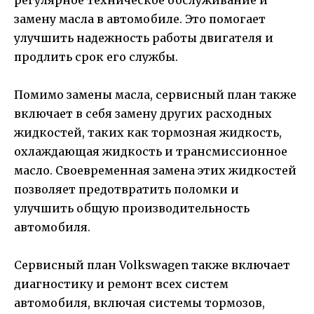
замену масла в автомобиле. Это помогает
улучшить надежность работы двигателя и
продлить срок его службы.
Помимо замены масла, сервисный план также
включает в себя замену других расходных
жидкостей, таких как тормозная жидкость,
охлаждающая жидкость и трансмиссионное
масло. Своевременная замена этих жидкостей
позволяет предотвратить поломки и
улучшить общую производительность
автомобиля.
Сервисный план Volkswagen также включает
диагностику и ремонт всех систем
автомобиля, включая системы тормозов,