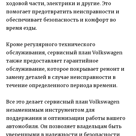
ходовой части, электрики и другие. Это
помогает предотвратить неисправности и
обеспечивает безопасность и комфорт во
время езды.
Кроме регулярного технического
обслуживания, сервисный план Volkswagen
также предоставляет гарантийное
обслуживание, которое покрывает ремонт и
замену деталей в случае неисправности в
течение определенного периода времени.
Все это делает сервисный план Volkswagen
незаменимым инструментом для
поддержания и оптимизации работы вашего
автомобиля. Он позволяет владельцам быть
уверенными в надежности и безопасности