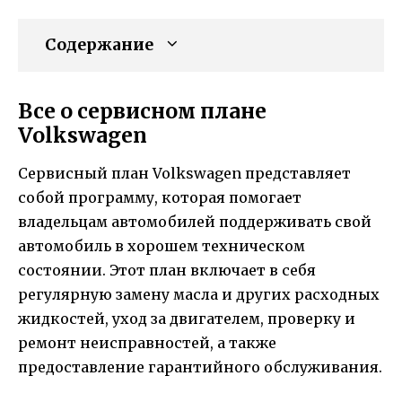
Содержание
Все о сервисном плане
Volkswagen
Сервисный план Volkswagen представляет
собой программу, которая помогает
владельцам автомобилей поддерживать свой
автомобиль в хорошем техническом
состоянии. Этот план включает в себя
регулярную замену масла и других расходных
жидкостей, уход за двигателем, проверку и
ремонт неисправностей, а также
предоставление гарантийного обслуживания.