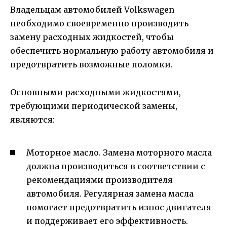
Владельцам автомобилей Volkswagen
необходимо своевременно производить
замену расходных жидкостей, чтобы
обеспечить нормальную работу автомобиля и
предотвратить возможные поломки.
Основными расходными жидкостями,
требующими периодической замены,
являются:
Моторное масло. Замена моторного масла
должна производиться в соответствии с
рекомендациями производителя
автомобиля. Регулярная замена масла
помогает предотвратить износ двигателя
и поддерживает его эффективность.