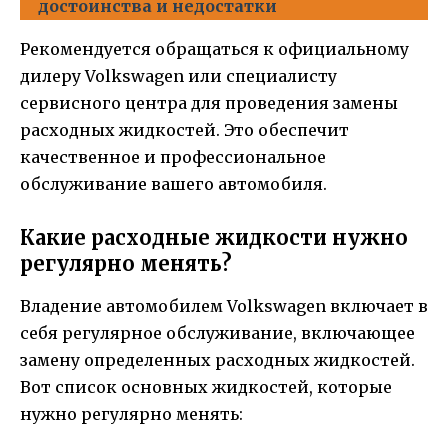
достоинства и недостатки
Рекомендуется обращаться к официальному
дилеру Volkswagen или специалисту
сервисного центра для проведения замены
расходных жидкостей. Это обеспечит
качественное и профессиональное
обслуживание вашего автомобиля.
Какие расходные жидкости нужно
регулярно менять?
Владение автомобилем Volkswagen включает в
себя регулярное обслуживание, включающее
замену определенных расходных жидкостей.
Вот список основных жидкостей, которые
нужно регулярно менять: