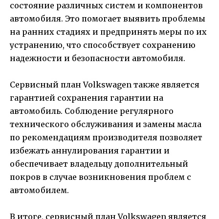
состояние различных систем и компонентов
автомобиля. Это помогает выявить проблемы
на ранних стадиях и предпринять меры по их
устранению, что способствует сохранению
надежности и безопасности автомобиля.
Сервисный план Volkswagen также является
гарантией сохранения гарантии на
автомобиль. Соблюдение регулярного
технического обслуживания и замены масла
по рекомендациям производителя позволяет
избежать аннулирования гарантии и
обеспечивает владельцу дополнительный
покров в случае возникновения проблем с
автомобилем.
В итоге, сервисный план Volkswagen является