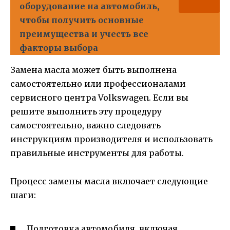
оборудование на автомобиль,
чтобы получить основные
преимущества и учесть все
факторы выбора
Замена масла может быть выполнена
самостоятельно или профессионалами
сервисного центра Volkswagen. Если вы
решите выполнить эту процедуру
самостоятельно, важно следовать
инструкциям производителя и использовать
правильные инструменты для работы.
Процесс замены масла включает следующие
шаги:
Подготовка автомобиля, включая