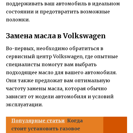
поддерживать ваш автомобиль в идеальном
состоянии и предотвратить возможные
поломки.
Замена масла в Volkswagen
Во-первых, необходимо обратиться в
сервисный центр Volkswagen, где опытные
специалисты помогут вам выбрать
подходящее масло для вашего автомобиля.
Они также предложат вам оптимальную
частоту замены масла, которая обычно
зависит от модели автомобиля и условий
эксплуатации.
Популярные статьи
Когда
стоит установить газовое