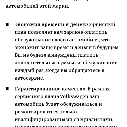
автомобилей этой марки.
Экономия времени и денег:
Сервисный
план позволяет вам заранее оплатить
обслуживание своего автомобиля, что
экономит ваше время и деньги в будущем.
Вы не будете вынуждены платить
дополнительные суммы за обслуживание
каждый раз, когда вы обращаетесь в
автосервис.
Гарантированное качество:
В рамках
сервисного плана Volkswagen ваш
автомобиль будет обслуживаться и
ремонтироваться только
квалифицированными специалистами,