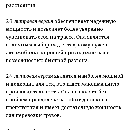
расстояния.
2.0-литровая версия
обеспечивает надежную
мощность и позволяет более уверенно
чувствовать себя на трассе. Она является
отличным выбором для тех, кому нужен
автомобиль с хорошей проходимостью и
возможностью быстрой разгона.
2.4-литровая версия
является наиболее мощной
и подходит для тех, кто ищет максимальную
производительность. Она позволяет без
проблем преодолевать любые дорожные
препятствия и имеет достаточную мощность
для перевозки грузов.