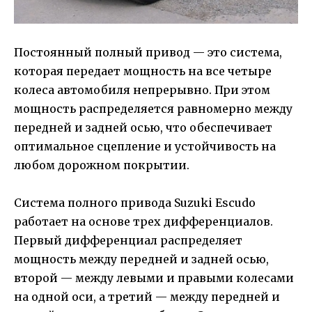
Постоянный полный привод — это система,
которая передает мощность на все четыре
колеса автомобиля непрерывно. При этом
мощность распределяется равномерно между
передней и задней осью, что обеспечивает
оптимальное сцепление и устойчивость на
любом дорожном покрытии.
Система полного привода Suzuki Escudo
работает на основе трех дифференциалов.
Первый дифференциал распределяет
мощность между передней и задней осью,
второй — между левыми и правыми колесами
на одной оси, а третий — между передней и