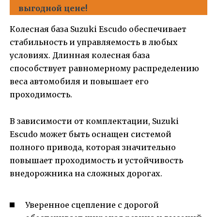
выгодной цене!
Колесная база Suzuki Escudo обеспечивает
стабильность и управляемость в любых
условиях. Длинная колесная база
способствует равномерному распределению
веса автомобиля и повышает его
проходимость.
В зависимости от комплектации, Suzuki
Escudo может быть оснащен системой
полного привода, которая значительно
повышает проходимость и устойчивость
внедорожника на сложных дорогах.
Уверенное сцепление с дорогой