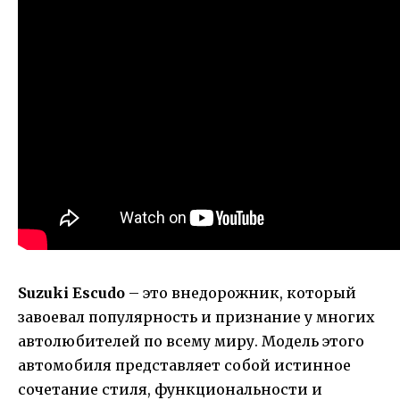
Suzuki Escudo
– это внедорожник, который
завоевал популярность и признание у многих
автолюбителей по всему миру. Модель этого
автомобиля представляет собой истинное
сочетание стиля, функциональности и