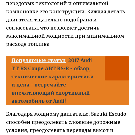
передовых технологий и оптимальной
компоновке его конструкции. Каждая деталь
двигателя тщательно подобрана и
согласована, что позволяет достичь
максимальной мощности при минимальном
расходе топлива.
Популярные статьи
2017 Audi
TT RS Coupe ABT RS-R - обзор,
технические характеристики
и цена - встречайте
впечатляющий спортивный
автомобиль от Audi!
Благодаря мощному двигателю, Suzuki Escudo
способен преодолевать сложные дорожные
условия, преодолевать перепады высот и