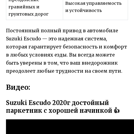
Высокая управляемость
гравийных и
и устойчивость
грунтовых дорог
Постоянный полный привод в автомобиле
Suzuki Escudo — это надежная система,
которая гарантирует безопасность и комфорт
в любых условиях езды. Вы всегда можете
быть уверены в том, что ваш внедорожник
преодолеет любые трудности на своем пути.
Видео:
Suzuki Escudo 2020г достойный
паркетник с хорошей начинкой 👍