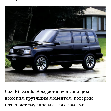
Сuzuki Escudo обладает впечатляющим
высоким крутящим моментом, который
позволяет ему справляться с самыми