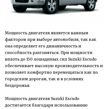
Мощность двигателя является важным
фактором при выборе автомобиля, так как
она определяет его динамичность и
способность разгоняться. При мощности
вплоть до 150 лошадиных сил Suzuki Escudo
обеспечивает высокую производительность и
позволяет комфортно перемещаться как по
городским дорогам, так и в условиях
бездорожья.
Мощность двигателя Suzuki Escudo
достигается благодаря использованию