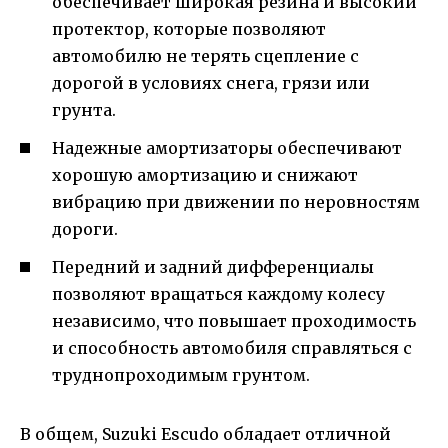
обеспечивает широкая резина и высокий
протектор, которые позволяют
автомобилю не терять сцепление с
дорогой в условиях снега, грязи или
грунта.
Надежные амортизаторы обеспечивают
хорошую амортизацию и снижают
вибрацию при движении по неровностям
дороги.
Передний и задний дифференциалы
позволяют вращаться каждому колесу
независимо, что повышает проходимость
и способность автомобиля справляться с
труднопроходимым грунтом.
В общем, Suzuki Escudo обладает отличной