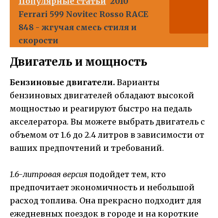
Популярные статьи
2010
Ferrari 599 Novitec Rosso RACE
848 - жгучая смесь стиля и
скорости
Двигатель и мощность
Бензиновые двигатели.
Варианты
бензиновых двигателей обладают высокой
мощностью и реагируют быстро на педаль
акселератора. Вы можете выбрать двигатель с
объемом от 1.6 до 2.4 литров в зависимости от
ваших предпочтений и требований.
1.6-литровая версия
подойдет тем, кто
предпочитает экономичность и небольшой
расход топлива. Она прекрасно подходит для
ежедневных поездок в городе и на короткие