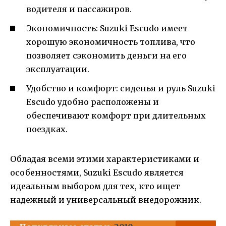
водителя и пассажиров.
Экономичность: Suzuki Escudo имеет
хорошую экономичность топлива, что
позволяет сэкономить деньги на его
эксплуатации.
Удобство и комфорт: сиденья и руль Suzuki
Escudo удобно расположены и
обеспечивают комфорт при длительных
поездках.
Обладая всеми этими характеристиками и
особенностями, Suzuki Escudo является
идеальным выбором для тех, кто ищет
надежный и универсальный внедорожник.