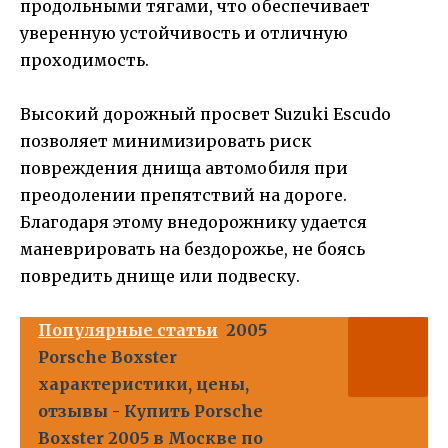
продольными тягами, что обеспечивает
уверенную устойчивость и отличную
проходимость.
Высокий дорожный просвет Suzuki Escudo
позволяет минимизировать риск
повреждения днища автомобиля при
преодолении препятствий на дороге.
Благодаря этому внедорожнику удается
маневрировать на бездорожье, не боясь
повредить днище или подвеску.
Популярные статьи
2005
Porsche Boxster
характеристики, цены,
отзывы - Купить Porsche
Boxster 2005 в Москве по