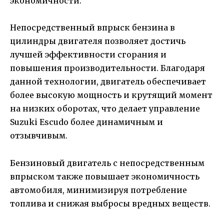
экономичности.
Непосредственный впрыск бензина в
цилиндры двигателя позволяет достичь
лучшей эффективности сгорания и
повышения производительности. Благодаря
данной технологии, двигатель обеспечивает
более высокую мощность и крутящий момент
на низких оборотах, что делает управление
Suzuki Escudo более динамичным и
отзывчивым.
Бензиновый двигатель с непосредственным
впрыском также повышает экономичность
автомобиля, минимизируя потребление
топлива и снижая выбросы вредных веществ.