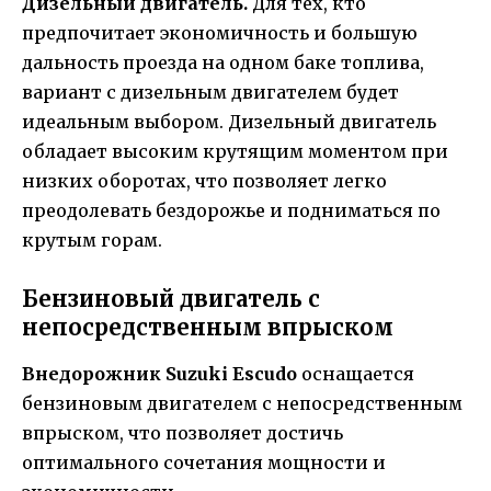
Дизельный двигатель.
Для тех, кто
предпочитает экономичность и большую
дальность проезда на одном баке топлива,
вариант с дизельным двигателем будет
идеальным выбором. Дизельный двигатель
обладает высоким крутящим моментом при
низких оборотах, что позволяет легко
преодолевать бездорожье и подниматься по
крутым горам.
Бензиновый двигатель с
непосредственным впрыском
Внедорожник Suzuki Escudo
оснащается
бензиновым двигателем с непосредственным
впрыском, что позволяет достичь
оптимального сочетания мощности и