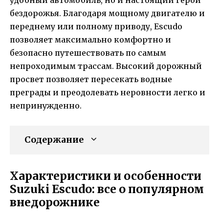
бездорожья. Благодаря мощному двигателю и
переднему или полному приводу, Escudo
позволяет максимально комфортно и
безопасно путешествовать по самым
непроходимым трассам. Высокий дорожный
просвет позволяет пересекать водные
преграды и преодолевать неровности легко и
непринужденно.
Содержание
Характеристики и особенности
Suzuki Escudo: все о популярном
внедорожнике