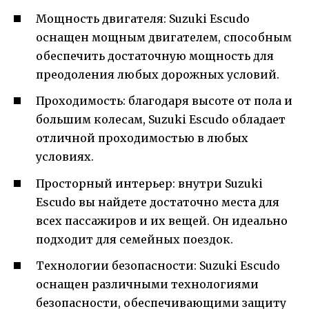
Мощность двигателя: Suzuki Escudo
оснащен мощным двигателем, способным
обеспечить достаточную мощность для
преодоления любых дорожных условий.
Проходимость: благодаря высоте от пола и
большим колесам, Suzuki Escudo обладает
отличной проходимостью в любых
условиях.
Просторный интерьер: внутри Suzuki
Escudo вы найдете достаточно места для
всех пассажиров и их вещей. Он идеально
подходит для семейных поездок.
Технологии безопасности: Suzuki Escudo
оснащен различными технологиями
безопасности, обеспечивающими защиту