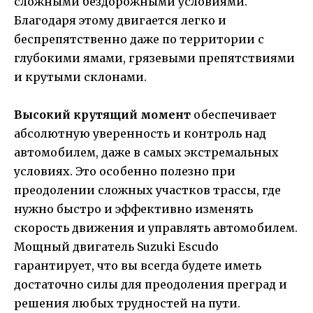
сложными бездорожными условиями.
Благодаря этому двигается легко и
беспрепятственно даже по территории с
глубокими ямами, грязевыми препятствиями
и крутыми склонами.
Высокий крутящий момент
обеспечивает
абсолютную уверенность и контроль над
автомобилем, даже в самых экстремальных
условиях. Это особенно полезно при
преодолении сложных участков трассы, где
нужно быстро и эффективно изменять
скорость движения и управлять автомобилем.
Мощный двигатель Suzuki Escudo
гарантирует, что вы всегда будете иметь
достаточно силы для преодоления преград и
решения любых трудностей на пути.