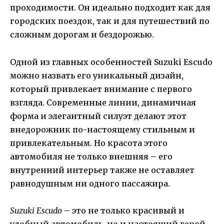
проходимости. Он идеально подходит как для
городских поездок, так и для путешествий по
сложным дорогам и бездорожью.
Одной из главных особенностей Suzuki Escudo
можно назвать его уникальный дизайн,
который привлекает внимание с первого
взгляда. Современные линии, динамичная
форма и элегантный силуэт делают этот
внедорожник по-настоящему стильным и
привлекательным. Но красота этого
автомобиля не только внешняя – его
внутренний интерьер также не оставляет
равнодушным ни одного пассажира.
Suzuki Escudo
– это не только красивый и
удобный автомобиль, но и настоящий герой