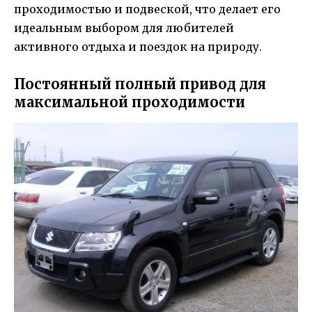
проходимостью и подвеской, что делает его
идеальным выбором для любителей
активного отдыха и поездок на природу.
Постоянный полный привод для
максимальной проходимости