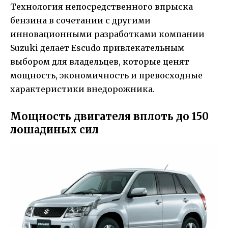
Технология непосредственного впрыска
бензина в сочетании с другими
инновационными разработками компании
Suzuki делает Escudo привлекательным
выбором для владельцев, которые ценят
мощность, экономичность и превосходные
характеристики внедорожника.
Мощность двигателя вплоть до 150
лошадиных сил