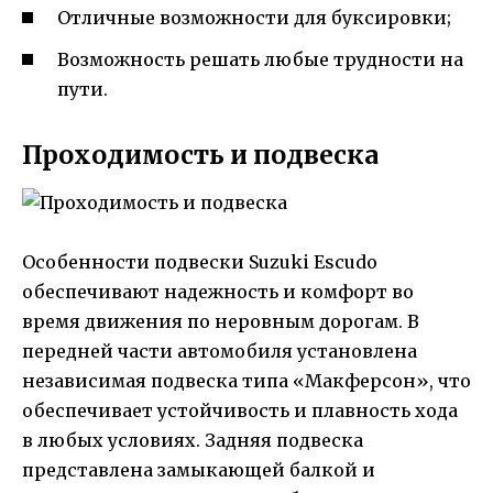
Отличные возможности для буксировки;
Возможность решать любые трудности на
пути.
Проходимость и подвеска
Особенности подвески Suzuki Escudo
обеспечивают надежность и комфорт во
время движения по неровным дорогам. В
передней части автомобиля установлена
независимая подвеска типа «Макферсон», что
обеспечивает устойчивость и плавность хода
в любых условиях. Задняя подвеска
представлена замыкающей балкой и