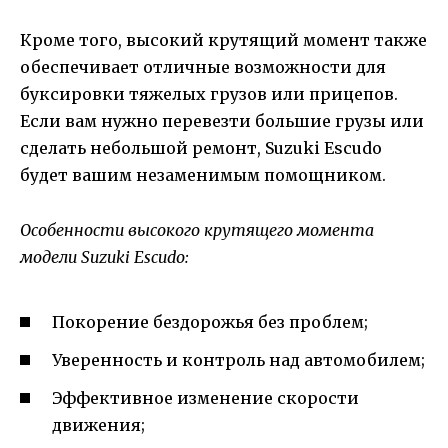
Кроме того, высокий крутящий момент также
обеспечивает отличные возможности для
буксировки тяжелых грузов или прицепов.
Если вам нужно перевезти большие грузы или
сделать небольшой ремонт, Suzuki Escudo
будет вашим незаменимым помощником.
Особенности высокого крутящего момента
модели Suzuki Escudo:
Покорение бездорожья без проблем;
Уверенность и контроль над автомобилем;
Эффективное изменение скорости
движения;