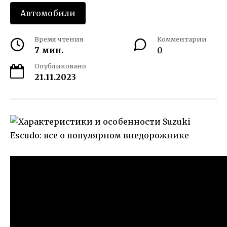
Автомобили
Время чтения
Комментарии
7 мин.
0
Опубликовано
21.11.2023