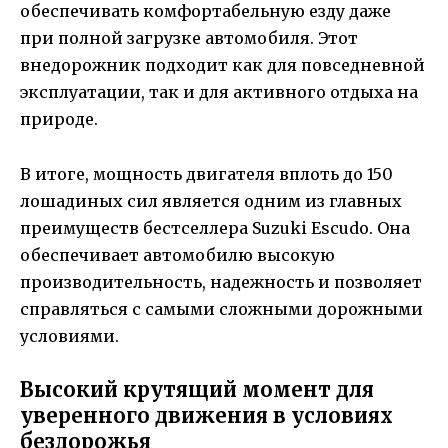
обеспечивать комфортабельную езду даже
при полной загрузке автомобиля. Этот
внедорожник подходит как для повседневной
эксплуатации, так и для активного отдыха на
природе.
В итоге, мощность двигателя вплоть до 150
лошадиных сил является одним из главных
преимуществ бестселлера Suzuki Escudo. Она
обеспечивает автомобилю высокую
производительность, надежность и позволяет
справляться с самыми сложными дорожными
условиями.
Высокий крутящий момент для
уверенного движения в условиях
бездорожья