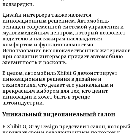
подзарядки.
Дизайн интерьера также является
инновационным решением. Автомобиль
оснащен современной системой управления и
мультимедийным центром, который позволяет
водителю и пассажирам наслаждаться
комфортом и функциональностью.
Использование высококачественных материалов
при создании интерьера придает автомобилю
элегантность и роскошь.
В целом, автомобиль Xhibit G демонстрирует
инновационные решения в дизайне и
технологиях, что делает его уникальным и
прекрасным выбором для тех, кто ценит
инновации и хочет быть в тренде
автоиндустрии.
Уникальный видеопанельный салон
В Xhibit G, Gray Design представил салон, который
поражает своим революционным подходом к