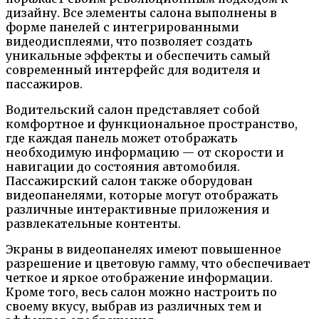
дизайну. Все элементы салона выполнены в
форме панелей с интегрированными
видеодисплеями, что позволяет создать
уникальные эффекты и обеспечить самый
современный интерфейс для водителя и
пассажиров.
Водительский салон представляет собой
комфортное и функциональное пространство,
где каждая панель может отображать
необходимую информацию — от скорости и
навигации до состояния автомобиля.
Пассажирский салон также оборудован
видеопанелями, которые могут отображать
различные интерактивные приложения и
развлекательные контенты.
Экраны в видеопанелях имеют повышенное
разрешение и цветовую гамму, что обеспечивает
четкое и яркое отображение информации.
Кроме того, весь салон можно настроить по
своему вкусу, выбрав из различных тем и