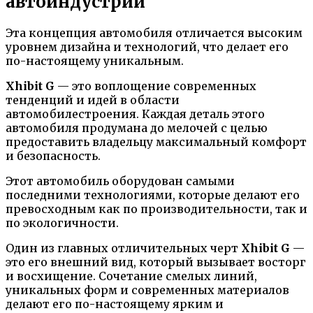
автоиндустрии
Эта концепция автомобиля отличается высоким
уровнем дизайна и технологий, что делает его
по-настоящему уникальным.
Xhibit G
— это воплощение современных
тенденций и идей в области
автомобилестроения. Каждая деталь этого
автомобиля продумана до мелочей с целью
предоставить владельцу максимальный комфорт
и безопасность.
Этот автомобиль оборудован самыми
последними технологиями, которые делают его
превосходным как по производительности, так и
по экологичности.
Один из главных отличительных черт
Xhibit G
—
это его внешний вид, который вызывает восторг
и восхищение. Сочетание смелых линий,
уникальных форм и современных материалов
делают его по-настоящему ярким и