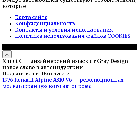
которые
Карта сайта
Конфиденциальность
Контакты и условия использования
Политика использования файлов COOKIES
© 2026 Авто и мото обзоры
Xhibit G — дизайнерский изыск от Gray Design —
новое слово в автоиндустрии
Поделиться в ВКонтакте
1976 Renault Alpine A310 V6 — революционная
модель французского автопрома