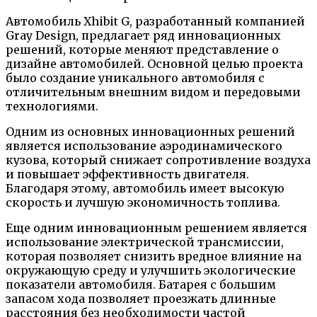
Автомобиль Xhibit G, разработанный компанией
Gray Design, предлагает ряд инновационных
решений, которые меняют представление о
дизайне автомобилей. Основной целью проекта
было создание уникального автомобиля с
отличительным внешним видом и передовыми
технологиями.
Одним из основных инновационных решений
является использование аэродинамического
кузова, который снижает сопротивление воздуха
и повышает эффективность двигателя.
Благодаря этому, автомобиль имеет высокую
скорость и лучшую экономичность топлива.
Еще одним инновационным решением является
использование электрической трансмиссии,
которая позволяет снизить вредное влияние на
окружающую среду и улучшить экологические
показатели автомобиля. Батарея с большим
запасом хода позволяет проезжать длинные
расстояния без необходимости частой