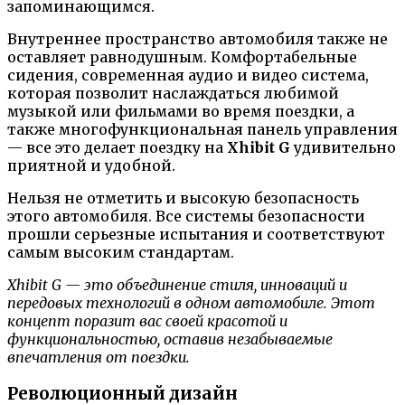
запоминающимся.
Внутреннее пространство автомобиля также не
оставляет равнодушным. Комфортабельные
сидения, современная аудио и видео система,
которая позволит наслаждаться любимой
музыкой или фильмами во время поездки, а
также многофункциональная панель управления
— все это делает поездку на
Xhibit G
удивительно
приятной и удобной.
Нельзя не отметить и высокую безопасность
этого автомобиля. Все системы безопасности
прошли серьезные испытания и соответствуют
самым высоким стандартам.
Xhibit G — это объединение стиля, инноваций и
передовых технологий в одном автомобиле. Этот
концепт поразит вас своей красотой и
функциональностью, оставив незабываемые
впечатления от поездки.
Революционный дизайн