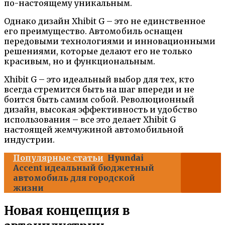
по-настоящему уникальным.
Однако дизайн Xhibit G – это не единственное
его преимущество. Автомобиль оснащен
передовыми технологиями и инновационными
решениями, которые делают его не только
красивым, но и функциональным.
Xhibit G – это идеальный выбор для тех, кто
всегда стремится быть на шаг впереди и не
боится быть самим собой. Революционный
дизайн, высокая эффективность и удобство
использования – все это делает Xhibit G
настоящей жемчужиной автомобильной
индустрии.
Популярные статьи
Hyundai
Accent идеальный бюджетный
автомобиль для городской
жизни
Новая концепция в