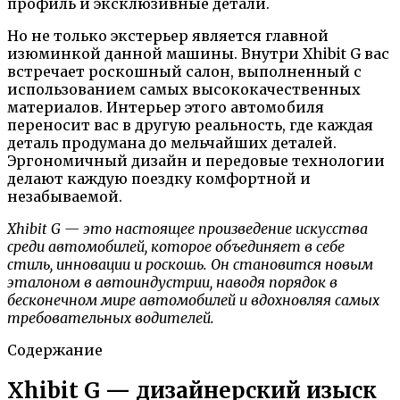
профиль и эксклюзивные детали.
Но не только экстерьер является главной
изюминкой данной машины. Внутри Xhibit G вас
встречает роскошный салон, выполненный с
использованием самых высококачественных
материалов. Интерьер этого автомобиля
переносит вас в другую реальность, где каждая
деталь продумана до мельчайших деталей.
Эргономичный дизайн и передовые технологии
делают каждую поездку комфортной и
незабываемой.
Xhibit G — это настоящее произведение искусства
среди автомобилей, которое объединяет в себе
стиль, инновации и роскошь. Он становится новым
эталоном в автоиндустрии, наводя порядок в
бесконечном мире автомобилей и вдохновляя самых
требовательных водителей.
Содержание
Xhibit G — дизайнерский изыск