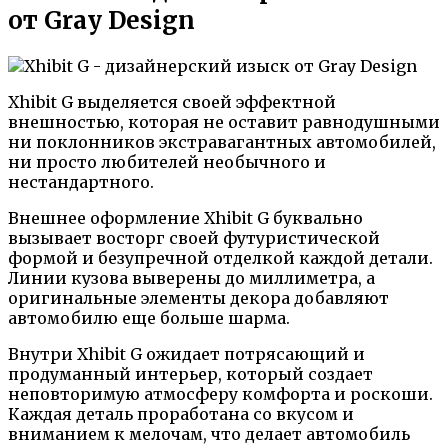
от Gray Design
Xhibit G выделяется своей эффектной
внешностью, которая не оставит равнодушными
ни поклонников экстравагантных автомобилей,
ни просто любителей необычного и
нестандартного.
Внешнее оформление Xhibit G буквально
вызывает восторг своей футуристической
формой и безупречной отделкой каждой детали.
Линии кузова выверены до миллиметра, а
оригинальные элементы декора добавляют
автомобилю еще больше шарма.
Внутри Xhibit G ожидает потрясающий и
продуманный интерьер, который создает
неповторимую атмосферу комфорта и роскоши.
Каждая деталь проработана со вкусом и
вниманием к мелочам, что делает автомобиль