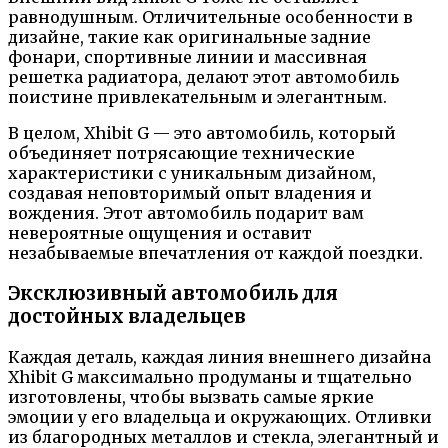
равнодушным. Отличительные особенности в
дизайне, такие как оригинальные задние
фонари, спортивные линии и массивная
решетка радиатора, делают этот автомобиль
поистине привлекательным и элегантным.
В целом, Xhibit G — это автомобиль, который
объединяет потрясающие технические
характеристики с уникальным дизайном,
создавая неповторимый опыт владения и
вождения. Этот автомобиль подарит вам
невероятные ощущения и оставит
незабываемые впечатления от каждой поездки.
Эксклюзивный автомобиль для
достойных владельцев
Каждая деталь, каждая линия внешнего дизайна
Xhibit G максимально продуманы и тщательно
изготовлены, чтобы вызвать самые яркие
эмоции у его владельца и окружающих. Отливки
из благородных металлов и стекла, элегантный и