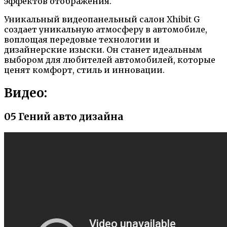
эффектов отображения.
Уникальный видеопанельный салон Xhibit G
создает уникальную атмосферу в автомобиле,
воплощая передовые технологии и
дизайнерские изыски. Он станет идеальным
выбором для любителей автомобилей, которые
ценят комфорт, стиль и инновации.
Видео:
05 Гений авто дизайна