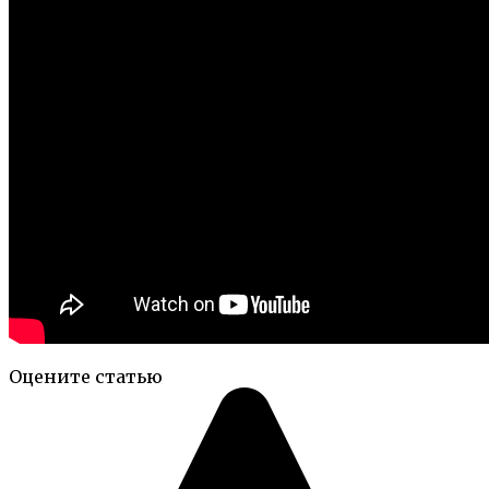
Оцените статью