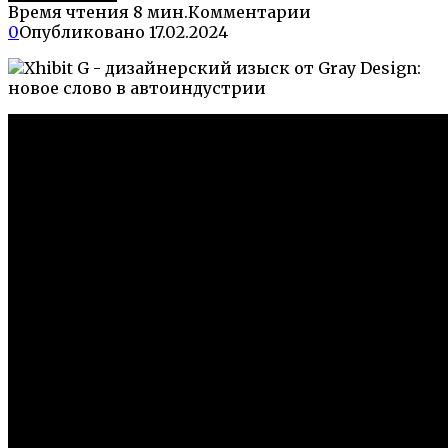
Время чтения
8 мин.
Комментарии
0
Опубликовано
17.02.2024