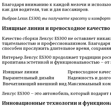
Благодаря вниманию к каждой мелочи и использо
как для водителя, так и для пассажиров.
Выбрав Lexus ES300, вы получаете красоту и комфорт
Изящные линии и превосходное качество
Качество сборки Лексус ES300 не оставляет ника
тщательностью и профессионализмом. Благодаря
способен прослужить длительное время, сохраняя
Интерьер Лексус ES300 продолжает традиции рос
пропитана эстетикой и функциональностью – от
Изящные линии
Превосходное качес
Выразительный дизайн
Надежность и долг
Впечатляющий внешний вид
Максимальный ко
Лексус ES300 – это автомобиль, который подарит 
Инновационные технологии и функцион