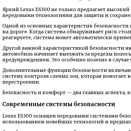
Яркий Lexus ES300 не только предлагает высокий
передовыми технологиями для защиты и сохране
Одной из основных характеристик безопасности 
на дороге. Когда система обнаруживает риск сто
реагируете, система может автоматически примен
Другой важной характеристикой безопасности явл
автомобиль начинает выезжать за пределы полос
предупреждением. Это особенно полезно в случае
Дополнительные функции безопасности включают 
систему контроля слепых зон, которая помогает 
перестроении.
Безопасность и комфорт — два главных аспекта, 
Современные системы безопасности
Lexus ES300 оснащен передовыми системами безоп
использованием новейших технологий и предназ