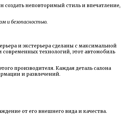
н создать неповторимый стиль и впечатление,
ом и безопасностью.
ерьера и экстерьера сделаны с максимальной
 современных технологий, этот автомобиль
того производителя. Каждая деталь салона
рмации и развлечений.
аждение от его внешнего вида и качества.