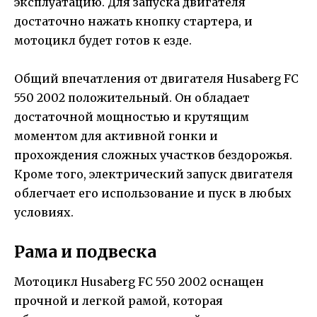
эксплуатацию. Для запуска двигателя
достаточно нажать кнопку стартера, и
мотоцикл будет готов к езде.
Общий впечатления от двигателя Husaberg FC
550 2002 положительный. Он обладает
достаточной мощностью и крутящим
моментом для активной гонки и
прохождения сложных участков бездорожья.
Кроме того, электрический запуск двигателя
облегчает его использование и пуск в любых
условиях.
Рама и подвеска
Мотоцикл Husaberg FC 550 2002 оснащен
прочной и легкой рамой, которая