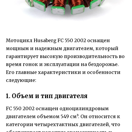
Мотоцикл Husaberg FC 550 2002 оснащен
мощным и надежным двигателем, который
гарантирует высокую производительность во
время гонок и эксплуатации на бездорожье.
Его главные характеристики и особенности
следующие:
1. Объем и тип двигателя
FC 550 2002 оснащен одноцилиндровым
двигателем объемом 549 см³. Он относится к
категории четырехтактных двигателей, что