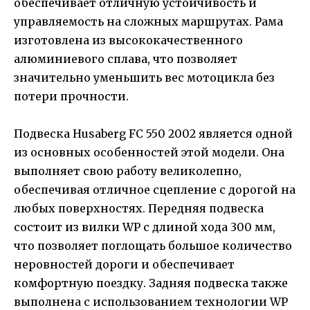
обеспечивает отличную устойчивость и
управляемость на сложных маршрутах. Рама
изготовлена из высококачественного
алюминиевого сплава, что позволяет
значительно уменьшить вес мотоцикла без
потери прочности.
Подвеска Husaberg FC 550 2002 является одной
из основных особенностей этой модели. Она
выполняет свою работу великолепно,
обеспечивая отличное сцепление с дорогой на
любых поверхностях. Передняя подвеска
состоит из вилки WP с длиной хода 300 мм,
что позволяет поглощать большое количество
неровностей дороги и обеспечивает
комфортную поездку. Задняя подвеска также
выполнена с использованием технологии WP