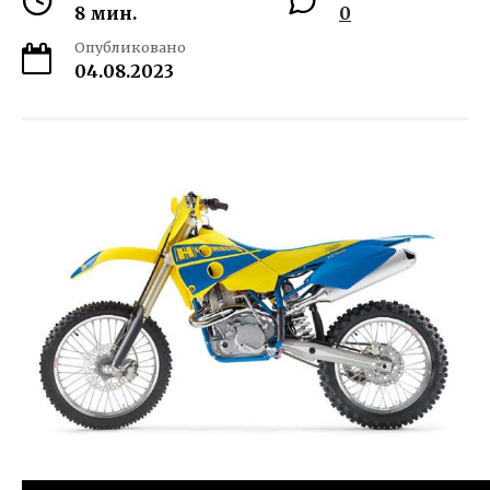
8 мин.
0
Опубликовано
04.08.2023