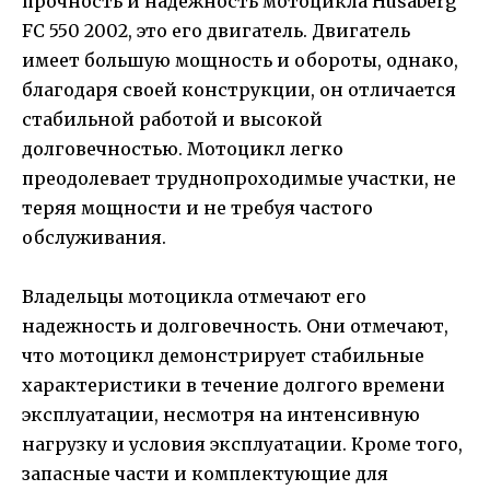
прочность и надежность мотоцикла Husaberg
FC 550 2002, это его двигатель. Двигатель
имеет большую мощность и обороты, однако,
благодаря своей конструкции, он отличается
стабильной работой и высокой
долговечностью. Мотоцикл легко
преодолевает труднопроходимые участки, не
теряя мощности и не требуя частого
обслуживания.
Владельцы мотоцикла отмечают его
надежность и долговечность. Они отмечают,
что мотоцикл демонстрирует стабильные
характеристики в течение долгого времени
эксплуатации, несмотря на интенсивную
нагрузку и условия эксплуатации. Кроме того,
запасные части и комплектующие для