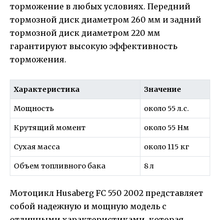
торможение в любых условиях. Передний
тормозной диск диаметром 260 мм и задний
тормозной диск диаметром 220 мм
гарантируют высокую эффективность
торможения.
Характеристика
Значение
Мощность
около 55 л.с.
Крутящий момент
около 55 Нм
Сухая масса
около 115 кг
Объем топливного бака
8 л
Мотоцикл Husaberg FC 550 2002 представляет
собой надежную и мощную модель с
отличными характеристиками, которая