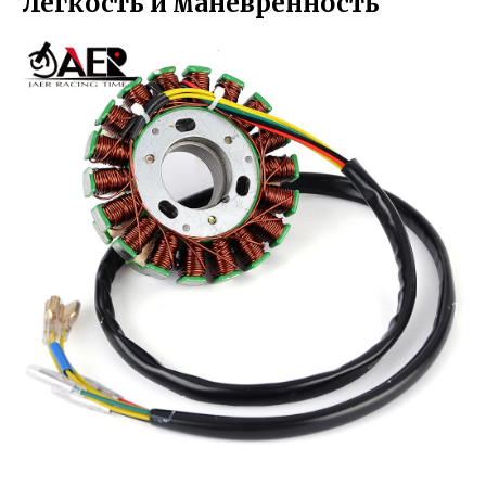
Легкость и маневренность