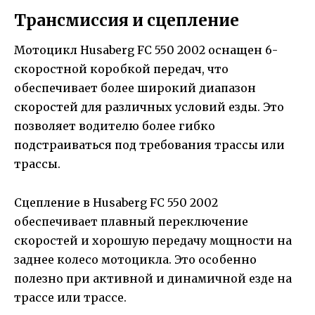
Трансмиссия и сцепление
Мотоцикл Husaberg FC 550 2002 оснащен 6-
скоростной коробкой передач, что
обеспечивает более широкий диапазон
скоростей для различных условий езды. Это
позволяет водителю более гибко
подстраиваться под требования трассы или
трассы.
Сцепление в Husaberg FC 550 2002
обеспечивает плавный переключение
скоростей и хорошую передачу мощности на
заднее колесо мотоцикла. Это особенно
полезно при активной и динамичной езде на
трассе или трассе.