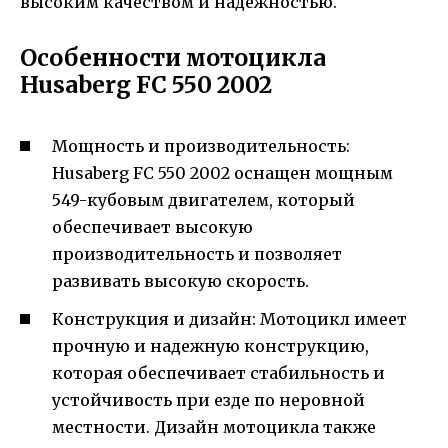
высоким качеством и надежностью.
Особенности мотоцикла
Husaberg FC 550 2002
Мощность и производительность:
Husaberg FC 550 2002 оснащен мощным
549-кубовым двигателем, который
обеспечивает высокую
производительность и позволяет
развивать высокую скорость.
Конструкция и дизайн: Мотоцикл имеет
прочную и надежную конструкцию,
которая обеспечивает стабильность и
устойчивость при езде по неровной
местности. Дизайн мотоцикла также