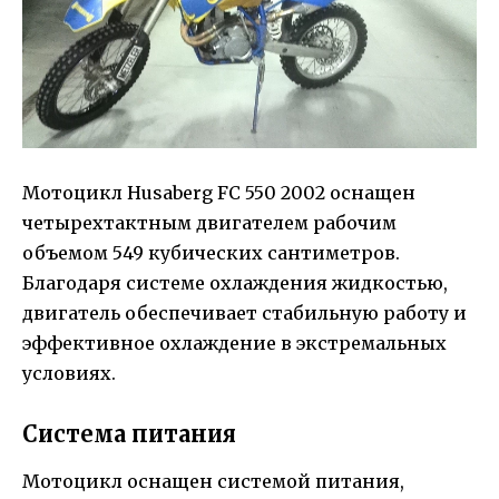
Мотоцикл Husaberg FC 550 2002 оснащен
четырехтактным двигателем рабочим
объемом 549 кубических сантиметров.
Благодаря системе охлаждения жидкостью,
двигатель обеспечивает стабильную работу и
эффективное охлаждение в экстремальных
условиях.
Система питания
Мотоцикл оснащен системой питания,