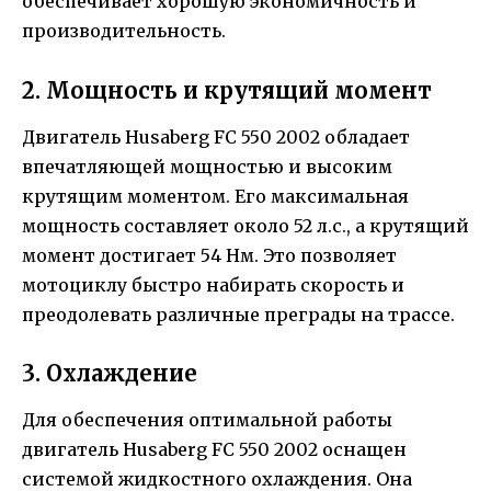
обеспечивает хорошую экономичность и
производительность.
2. Мощность и крутящий момент
Двигатель Husaberg FC 550 2002 обладает
впечатляющей мощностью и высоким
крутящим моментом. Его максимальная
мощность составляет около 52 л.с., а крутящий
момент достигает 54 Нм. Это позволяет
мотоциклу быстро набирать скорость и
преодолевать различные преграды на трассе.
3. Охлаждение
Для обеспечения оптимальной работы
двигатель Husaberg FC 550 2002 оснащен
системой жидкостного охлаждения. Она