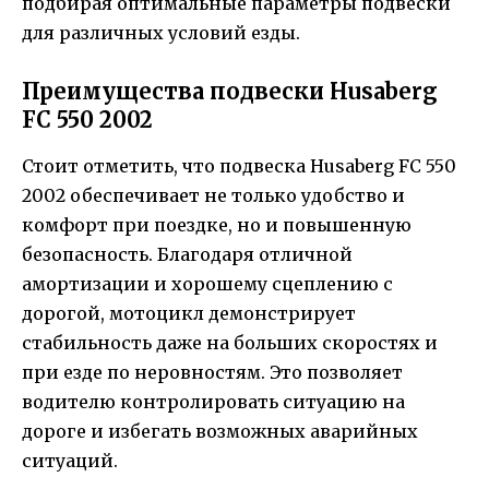
подбирая оптимальные параметры подвески
для различных условий езды.
Преимущества подвески Husaberg
FC 550 2002
Стоит отметить, что подвеска Husaberg FC 550
2002 обеспечивает не только удобство и
комфорт при поездке, но и повышенную
безопасность. Благодаря отличной
амортизации и хорошему сцеплению с
дорогой, мотоцикл демонстрирует
стабильность даже на больших скоростях и
при езде по неровностям. Это позволяет
водителю контролировать ситуацию на
дороге и избегать возможных аварийных
ситуаций.