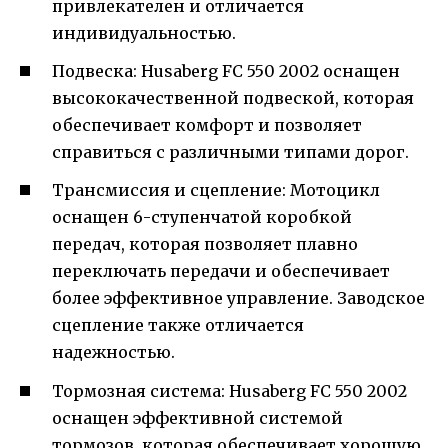
привлекателен и отличается
индивидуальностью.
Подвеска: Husaberg FC 550 2002 оснащен
высококачественной подвеской, которая
обеспечивает комфорт и позволяет
справиться с различными типами дорог.
Трансмиссия и сцепление: Мотоцикл
оснащен 6-ступенчатой коробкой
передач, которая позволяет плавно
переключать передачи и обеспечивает
более эффективное управление. Заводское
сцепление также отличается
надежностью.
Тормозная система: Husaberg FC 550 2002
оснащен эффективной системой
тормозов, которая обеспечивает хорошую