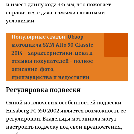
и имеет длину хода 335 мм, что помогает
справиться с даже самыми сложными
условиями.
Популярные статьи
Обзор
мотоцикла SYM Allo 50 Classic
2014 - характеристики, цена и
отзывы покупателей - полное
описание, фото,
преимущества и недостатки
Регулировка подвески
Одной из ключевых особенностей подвески
Husaberg FC 550 2002 является возможность ее
регулировки. Владельцы мотоцикла могут
настроить подвеску под свои предпочтения,