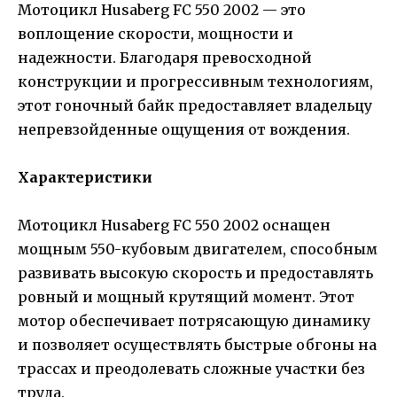
Мотоцикл Husaberg FC 550 2002 — это
воплощение скорости, мощности и
надежности. Благодаря превосходной
конструкции и прогрессивным технологиям,
этот гоночный байк предоставляет владельцу
непревзойденные ощущения от вождения.
Характеристики
Мотоцикл Husaberg FC 550 2002 оснащен
мощным 550-кубовым двигателем, способным
развивать высокую скорость и предоставлять
ровный и мощный крутящий момент. Этот
мотор обеспечивает потрясающую динамику
и позволяет осуществлять быстрые обгоны на
трассах и преодолевать сложные участки без
труда.