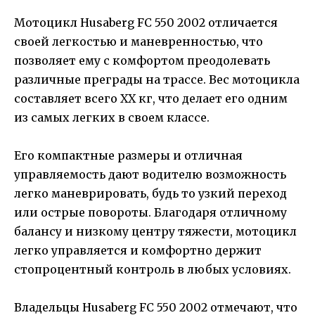
Мотоцикл Husaberg FC 550 2002 отличается
своей легкостью и маневренностью, что
позволяет ему с комфортом преодолевать
различные преграды на трассе. Вес мотоцикла
составляет всего XX кг, что делает его одним
из самых легких в своем классе.
Его компактные размеры и отличная
управляемость дают водителю возможность
легко маневрировать, будь то узкий переход
или острые повороты. Благодаря отличному
балансу и низкому центру тяжести, мотоцикл
легко управляется и комфортно держит
стопроцентный контроль в любых условиях.
Владельцы Husaberg FC 550 2002 отмечают, что