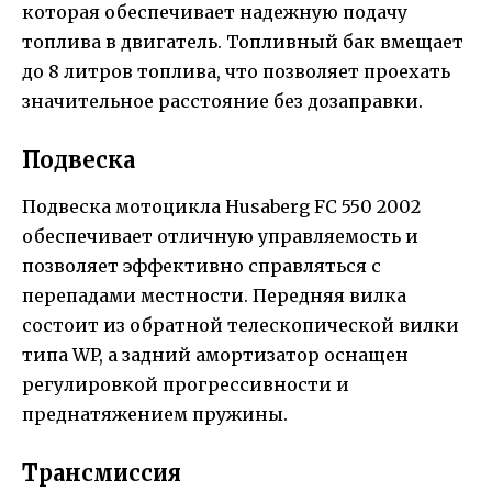
которая обеспечивает надежную подачу
топлива в двигатель. Топливный бак вмещает
до 8 литров топлива, что позволяет проехать
значительное расстояние без дозаправки.
Подвеска
Подвеска мотоцикла Husaberg FC 550 2002
обеспечивает отличную управляемость и
позволяет эффективно справляться с
перепадами местности. Передняя вилка
состоит из обратной телескопической вилки
типа WP, а задний амортизатор оснащен
регулировкой прогрессивности и
преднатяжением пружины.
Трансмиссия