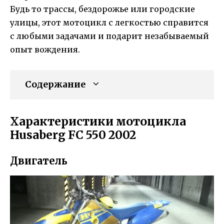
Будь то трассы, бездорожье или городские
улицы, этот мотоцикл с легкостью справится
с любыми задачами и подарит незабываемый
опыт вождения.
Содержание
Характеристики мотоцикла
Husaberg FC 550 2002
Двигатель