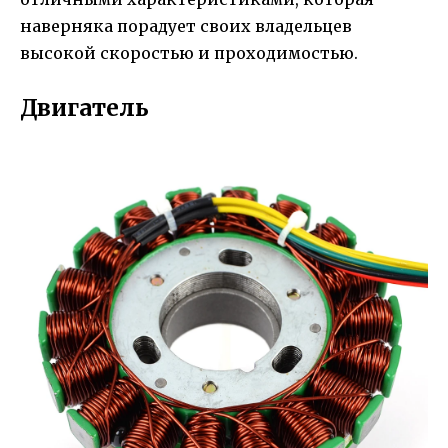
наверняка порадует своих владельцев
высокой скоростью и проходимостью.
Двигатель