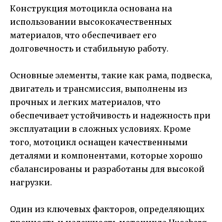
Конструкция мотоцикла основана на
использовании высококачественных
материалов, что обеспечивает его
долговечность и стабильную работу.
Основные элементы, такие как рама, подвеска,
двигатель и трансмиссия, выполнены из
прочных и легких материалов, что
обеспечивает устойчивость и надежность при
эксплуатации в сложных условиях. Кроме
того, мотоцикл оснащен качественными
деталями и компонентами, которые хорошо
сбалансированы и разработаны для высокой
нагрузки.
Один из ключевых факторов, определяющих