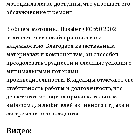
мотоцикла легко доступны, что упрощает его
обслуживание и ремонт.
В общем, мотоцикл Husaberg FC 550 2002
отличается высокой прочностью и
надежностью. Благодаря качественным
материалам и компонентам, он способен
преодолевать трудности и сложные условия с
минимальными потерями
производительности. Владельцы отмечают его
стабильность работы и долговечность, что
делает этот мотоцикл привлекательным
выбором для любителей активного отдыха и
экстремального вождения.
Видео: