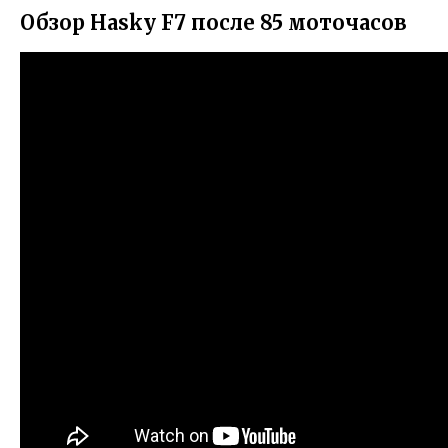
Обзор Hasky F7 после 85 моточасов