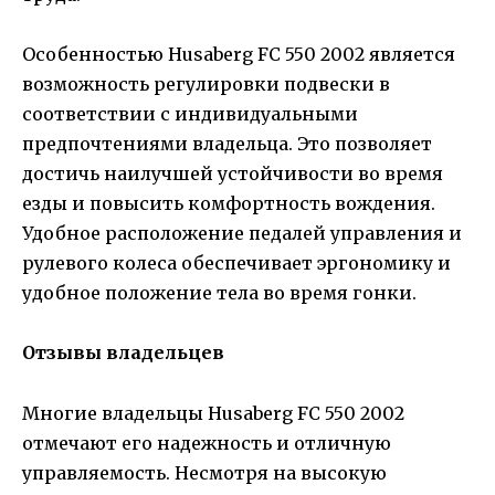
Особенностью Husaberg FC 550 2002 является
возможность регулировки подвески в
соответствии с индивидуальными
предпочтениями владельца. Это позволяет
достичь наилучшей устойчивости во время
езды и повысить комфортность вождения.
Удобное расположение педалей управления и
рулевого колеса обеспечивает эргономику и
удобное положение тела во время гонки.
Отзывы владельцев
Многие владельцы Husaberg FC 550 2002
отмечают его надежность и отличную
управляемость. Несмотря на высокую