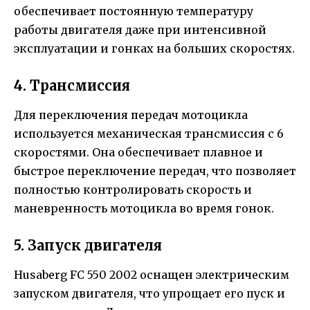
обеспечивает постоянную температуру
работы двигателя даже при интенсивной
эксплуатации и гонках на больших скоростях.
4. Трансмиссия
Для переключения передач мотоцикла
используется механическая трансмиссия с 6
скоростями. Она обеспечивает плавное и
быстрое переключение передач, что позволяет
полностью контролировать скорость и
маневренность мотоцикла во время гонок.
5. Запуск двигателя
Husaberg FC 550 2002 оснащен электрическим
запуском двигателя, что упрощает его пуск и