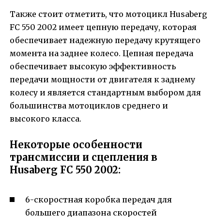
Также стоит отметить, что мотоцикл Husaberg
FC 550 2002 имеет цепную передачу, которая
обеспечивает надежную передачу крутящего
момента на заднее колесо. Цепная передача
обеспечивает высокую эффективность
передачи мощности от двигателя к заднему
колесу и является стандартным выбором для
большинства мотоциклов среднего и
высокого класса.
Некоторые особенности
трансмиссии и сцепления в
Husaberg FC 550 2002:
6-скоростная коробка передач для
большего диапазона скоростей