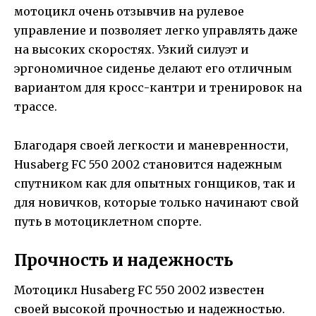
мотоцикл очень отзывчив на рулевое
управление и позволяет легко управлять даже
на высоких скоростях. Узкий силуэт и
эргономичное сиденье делают его отличным
вариантом для кросс-кантри и тренировок на
трассе.
Благодаря своей легкости и маневренности,
Husaberg FC 550 2002 становится надежным
спутником как для опытных гонщиков, так и
для новичков, которые только начинают свой
путь в мотоциклетном спорте.
Прочность и надежность
Мотоцикл Husaberg FC 550 2002 известен
своей высокой прочностью и надежностью.