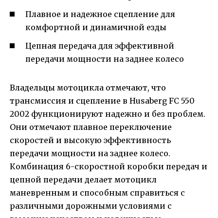
Плавное и надежное сцепление для
комфортной и динамичной езды
Цепная передача для эффективной
передачи мощности на заднее колесо
Владельцы мотоцикла отмечают, что
трансмиссия и сцепление в Husaberg FC 550
2002 функционируют надежно и без проблем.
Они отмечают плавное переключение
скоростей и высокую эффективность
передачи мощности на заднее колесо.
Комбинация 6-скоростной коробки передач и
цепной передачи делает мотоцикл
маневренным и способным справиться с
различными дорожными условиями с