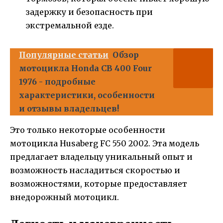
задержку и безопасность при
экстремальной езде.
Популярные статьи
Обзор
мотоцикла Honda CB 400 Four
1976 - подробные
характеристики, особенности
и отзывы владельцев!
Это только некоторые особенности
мотоцикла Husaberg FC 550 2002. Эта модель
предлагает владельцу уникальный опыт и
возможность насладиться скоростью и
возможностями, которые предоставляет
внедорожный мотоцикл.