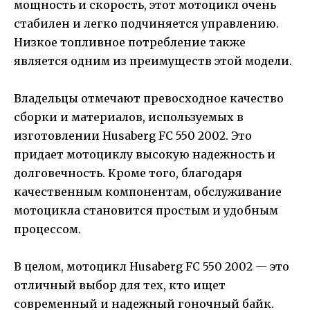
мощность и скорость, этот мотоцикл очень
стабилен и легко подчиняется управлению.
Низкое топливное потребление также
является одним из преимуществ этой модели.
Владельцы отмечают превосходное качество
сборки и материалов, используемых в
изготовлении Husaberg FC 550 2002. Это
придает мотоциклу высокую надежность и
долговечность. Кроме того, благодаря
качественным компонентам, обслуживание
мотоцикла становится простым и удобным
процессом.
В целом, мотоцикл Husaberg FC 550 2002 — это
отличный выбор для тех, кто ищет
современный и надежный гоночный байк.