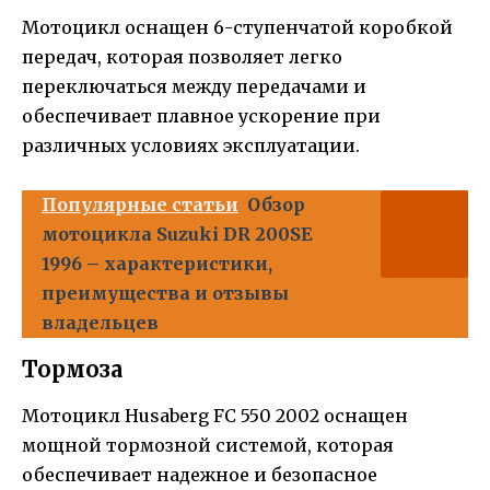
Мотоцикл оснащен 6-ступенчатой коробкой
передач, которая позволяет легко
переключаться между передачами и
обеспечивает плавное ускорение при
различных условиях эксплуатации.
Популярные статьи
Обзор
мотоцикла Suzuki DR 200SE
1996 – характеристики,
преимущества и отзывы
владельцев
Тормоза
Мотоцикл Husaberg FC 550 2002 оснащен
мощной тормозной системой, которая
обеспечивает надежное и безопасное