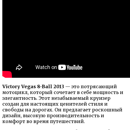
Victory Vegas 8-Ball 2013
— это потрясающий
мотоцикл, который сочетает в себе мощность и
элегантность. Этот незабываемый круизер
создан для настоящих ценителей стиля и
свободы на дорогах. Он предлагает роскошный
дизайн, высокую производительность и
комфорт во время путешествий.