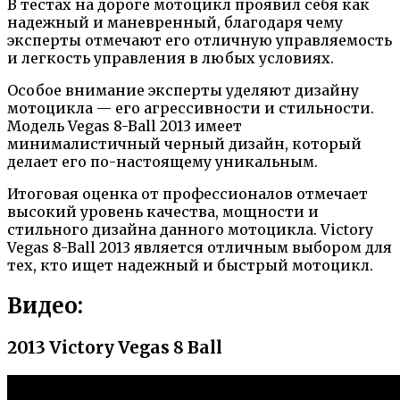
В тестах на дороге мотоцикл проявил себя как
надежный и маневренный, благодаря чему
эксперты отмечают его отличную управляемость
и легкость управления в любых условиях.
Особое внимание эксперты уделяют дизайну
мотоцикла — его агрессивности и стильности.
Модель Vegas 8-Ball 2013 имеет
минималистичный черный дизайн, который
делает его по-настоящему уникальным.
Итоговая оценка от профессионалов отмечает
высокий уровень качества, мощности и
стильного дизайна данного мотоцикла. Victory
Vegas 8-Ball 2013 является отличным выбором для
тех, кто ищет надежный и быстрый мотоцикл.
Видео:
2013 Victory Vegas 8 Ball