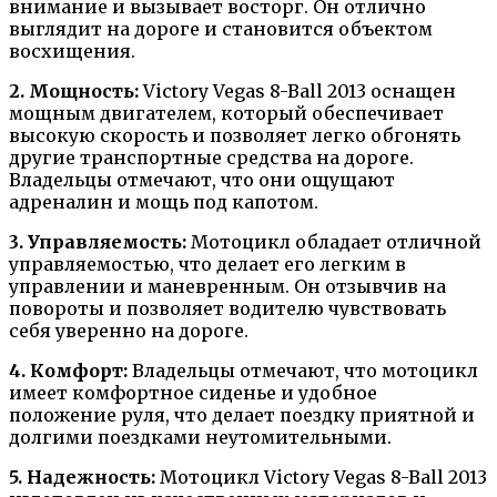
внимание и вызывает восторг. Он отлично
выглядит на дороге и становится объектом
восхищения.
2. Мощность:
Victory Vegas 8-Ball 2013 оснащен
мощным двигателем, который обеспечивает
высокую скорость и позволяет легко обгонять
другие транспортные средства на дороге.
Владельцы отмечают, что они ощущают
адреналин и мощь под капотом.
3. Управляемость:
Мотоцикл обладает отличной
управляемостью, что делает его легким в
управлении и маневренным. Он отзывчив на
повороты и позволяет водителю чувствовать
себя уверенно на дороге.
4. Комфорт:
Владельцы отмечают, что мотоцикл
имеет комфортное сиденье и удобное
положение руля, что делает поездку приятной и
долгими поездками неутомительными.
5. Надежность:
Мотоцикл Victory Vegas 8-Ball 2013