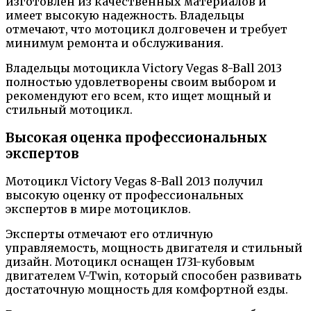
изготовлен из качественных материалов и
имеет высокую надежность. Владельцы
отмечают, что мотоцикл долговечен и требует
минимум ремонта и обслуживания.
Владельцы мотоцикла Victory Vegas 8-Ball 2013
полностью удовлетворены своим выбором и
рекомендуют его всем, кто ищет мощный и
стильный мотоцикл.
Высокая оценка профессиональных
экспертов
Мотоцикл Victory Vegas 8-Ball 2013 получил
высокую оценку от профессиональных
экспертов в мире мотоциклов.
Эксперты отмечают его отличную
управляемость, мощность двигателя и стильный
дизайн. Мотоцикл оснащен 1731-кубовым
двигателем V-Twin, который способен развивать
достаточную мощность для комфортной езды.