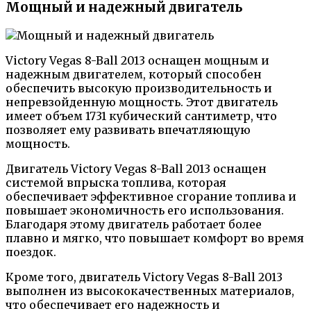
Мощный и надежный двигатель
Victory Vegas 8-Ball 2013 оснащен мощным и
надежным двигателем, который способен
обеспечить высокую производительность и
непревзойденную мощность. Этот двигатель
имеет объем 1731 кубический сантиметр, что
позволяет ему развивать впечатляющую
мощность.
Двигатель Victory Vegas 8-Ball 2013 оснащен
системой впрыска топлива, которая
обеспечивает эффективное сгорание топлива и
повышает экономичность его использования.
Благодаря этому двигатель работает более
плавно и мягко, что повышает комфорт во время
поездок.
Кроме того, двигатель Victory Vegas 8-Ball 2013
выполнен из высококачественных материалов,
что обеспечивает его надежность и