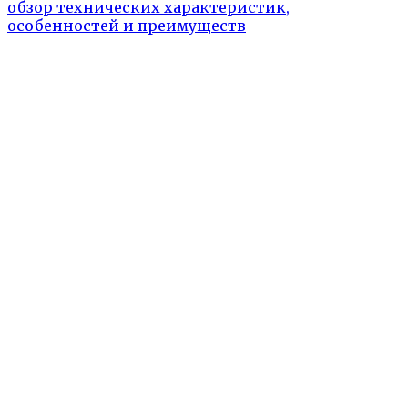
обзор технических характеристик,
особенностей и преимуществ