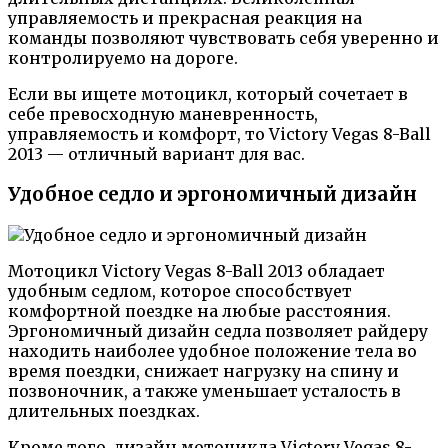
управляемость и прекрасная реакция на
команды позволяют чувствовать себя уверенно и
контролируемо на дороге.
Если вы ищете мотоцикл, который сочетает в
себе превосходную маневренность,
управляемость и комфорт, то Victory Vegas 8-Ball
2013 — отличный вариант для вас.
Удобное седло и эргономичный дизайн
Мотоцикл Victory Vegas 8-Ball 2013 обладает
удобным седлом, которое способствует
комфортной поездке на любые расстояния.
Эргономичный дизайн седла позволяет райдеру
находить наиболее удобное положение тела во
время поездки, снижает нагрузку на спину и
позвоночник, а также уменьшает усталость в
длительных поездках.
Кроме того, дизайн мотоцикла Victory Vegas 8-