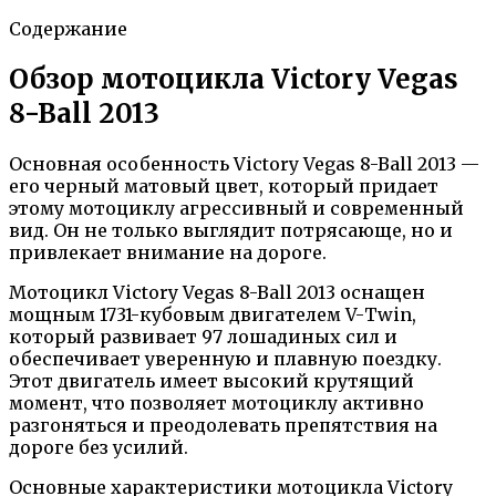
Содержание
Обзор мотоцикла Victory Vegas
8-Ball 2013
Основная особенность Victory Vegas 8-Ball 2013 —
его черный матовый цвет, который придает
этому мотоциклу агрессивный и современный
вид. Он не только выглядит потрясающе, но и
привлекает внимание на дороге.
Мотоцикл Victory Vegas 8-Ball 2013 оснащен
мощным 1731-кубовым двигателем V-Тwin,
который развивает 97 лошадиных сил и
обеспечивает уверенную и плавную поездку.
Этот двигатель имеет высокий крутящий
момент, что позволяет мотоциклу активно
разгоняться и преодолевать препятствия на
дороге без усилий.
Основные характеристики мотоцикла Victory