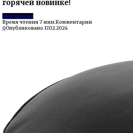
горячей новинке!
Мотоциклы
Время чтения
7 мин.
Комментарии
0
Опубликовано
17.02.2024