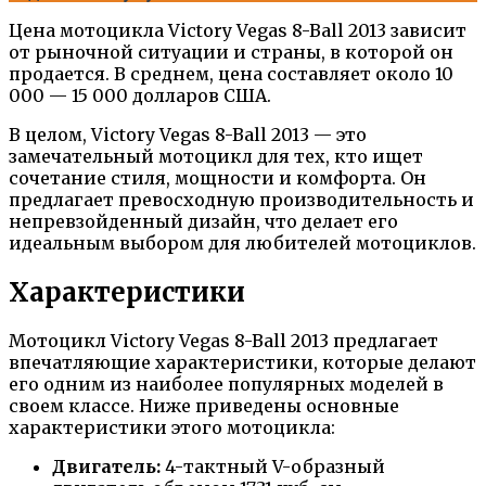
Цена мотоцикла Victory Vegas 8-Ball 2013 зависит
от рыночной ситуации и страны, в которой он
продается. В среднем, цена составляет около 10
000 — 15 000 долларов США.
В целом, Victory Vegas 8-Ball 2013 — это
замечательный мотоцикл для тех, кто ищет
сочетание стиля, мощности и комфорта. Он
предлагает превосходную производительность и
непревзойденный дизайн, что делает его
идеальным выбором для любителей мотоциклов.
Характеристики
Мотоцикл Victory Vegas 8-Ball 2013 предлагает
впечатляющие характеристики, которые делают
его одним из наиболее популярных моделей в
своем классе. Ниже приведены основные
характеристики этого мотоцикла:
Двигатель:
4-тактный V-образный