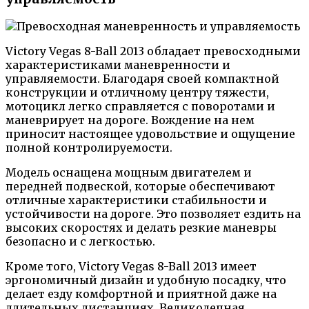
Victory Vegas 8-Ball 2013 обладает превосходными
характеристиками маневренности и
управляемости. Благодаря своей компактной
конструкции и отличному центру тяжести,
мотоцикл легко справляется с поворотами и
маневрирует на дороге. Вождение на нем
приносит настоящее удовольствие и ощущение
полной контролируемости.
Модель оснащена мощным двигателем и
передней подвеской, которые обеспечивают
отличные характеристики стабильности и
устойчивости на дороге. Это позволяет ездить на
высоких скоростях и делать резкие маневры
безопасно и с легкостью.
Кроме того, Victory Vegas 8-Ball 2013 имеет
эргономичный дизайн и удобную посадку, что
делает езду комфортной и приятной даже на
длительных дистанциях. Великолепная