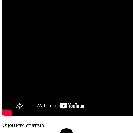
Оцените статью