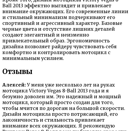
Ball 2013 эффектно выглядит и привлекает
внимание окружающих. Его современные линии
и стильный минимализм подчеркивают его
спортивный и агрессивный характер. Базовые
черные цвета и отсутствие лишних деталей
создают элегантный и неизменно
привлекательный образ. Эргономичность
дизайна позволяет райдеру чувствовать себя
комфортно и контролировать мотоцикл с
минимальным усилием.
Отзывы
Алексей:
У меня уже несколько лет на руках
мотоцикл Victory Vegas 8-Ball 2013 года и я
безумно доволен им. Это надежный и мощный
мотоцикл, который просто создан для того,
чтобы мчится по дорогам на большой скорости.
Дизайн мотоцикла просто потрясающий, его
лаконичность и стильность привлекает
внимание всех окружающих. Я рекомендую