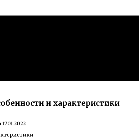
особенности и характеристики
о
17.01.2022