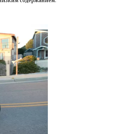
низким содержанием.