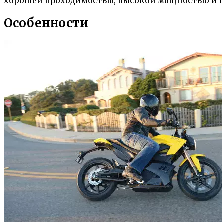
хорошей проходимостью, высокой мощностью и 
Особенности